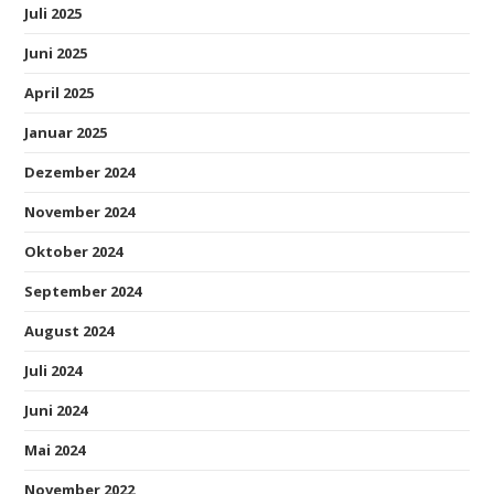
Juli 2025
Juni 2025
April 2025
Januar 2025
Dezember 2024
November 2024
Oktober 2024
September 2024
August 2024
Juli 2024
Juni 2024
Mai 2024
November 2022