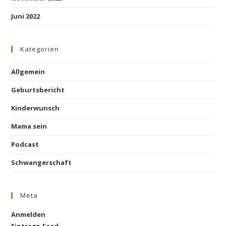
Juni 2022
Kategorien
Allgemein
Geburtsbericht
Kinderwunsch
Mama sein
Podcast
Schwangerschaft
Meta
Anmelden
Eintrags-Feed