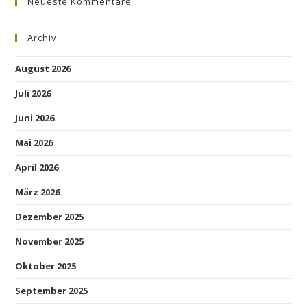
Neueste Kommentare
Archiv
August 2026
Juli 2026
Juni 2026
Mai 2026
April 2026
März 2026
Dezember 2025
November 2025
Oktober 2025
September 2025