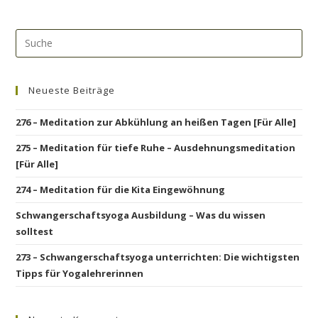
Neueste Beiträge
276 – Meditation zur Abkühlung an heißen Tagen [Für Alle]
275 – Meditation für tiefe Ruhe – Ausdehnungsmeditation
[Für Alle]
274 – Meditation für die Kita Eingewöhnung
Schwangerschaftsyoga Ausbildung – Was du wissen
solltest
273 – Schwangerschaftsyoga unterrichten: Die wichtigsten
Tipps für Yogalehrerinnen