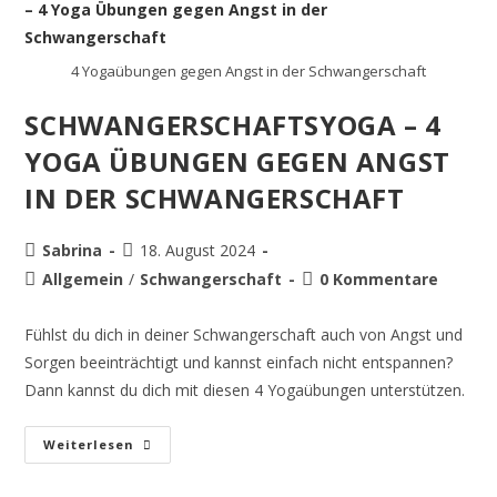
4 Yogaübungen gegen Angst in der Schwangerschaft
SCHWANGERSCHAFTSYOGA – 4
YOGA ÜBUNGEN GEGEN ANGST
IN DER SCHWANGERSCHAFT
Sabrina
18. August 2024
Allgemein
/
Schwangerschaft
0 Kommentare
Fühlst du dich in deiner Schwangerschaft auch von Angst und
Sorgen beeinträchtigt und kannst einfach nicht entspannen?
Dann kannst du dich mit diesen 4 Yogaübungen unterstützen.
Weiterlesen