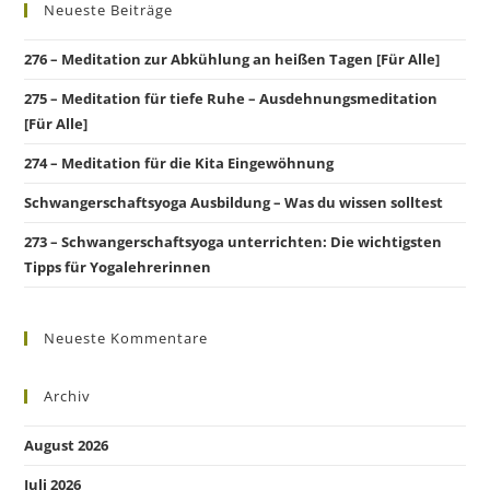
Neueste Beiträge
276 – Meditation zur Abkühlung an heißen Tagen [Für Alle]
275 – Meditation für tiefe Ruhe – Ausdehnungsmeditation
[Für Alle]
274 – Meditation für die Kita Eingewöhnung
Schwangerschaftsyoga Ausbildung – Was du wissen solltest
273 – Schwangerschaftsyoga unterrichten: Die wichtigsten
Tipps für Yogalehrerinnen
Neueste Kommentare
Archiv
August 2026
Juli 2026