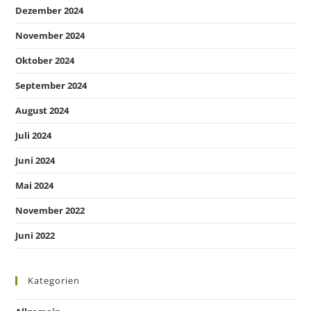
Dezember 2024
November 2024
Oktober 2024
September 2024
August 2024
Juli 2024
Juni 2024
Mai 2024
November 2022
Juni 2022
Kategorien