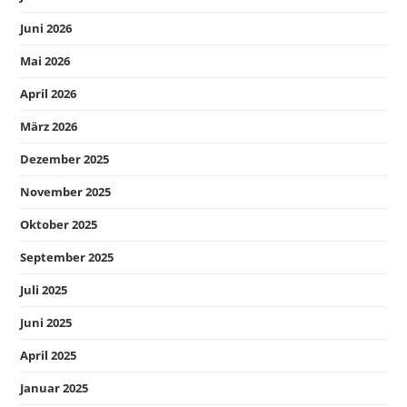
Juni 2026
Mai 2026
April 2026
März 2026
Dezember 2025
November 2025
Oktober 2025
September 2025
Juli 2025
Juni 2025
April 2025
Januar 2025