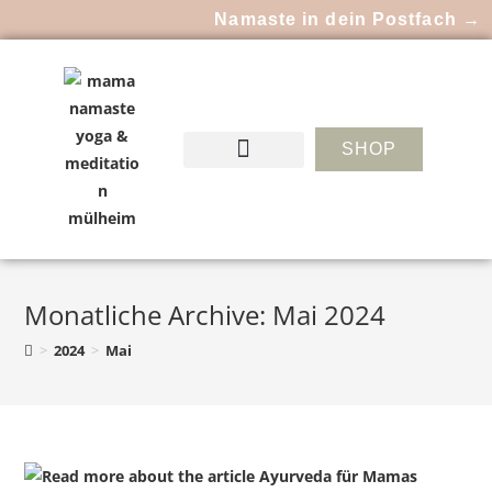
Namaste in dein Postfach →
SHOP
Monatliche Archive: Mai 2024
>
2024
>
Mai