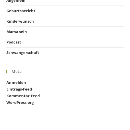
Allgemein
Geburtsbericht
Kinderwunsch
Mama sein
Podcast
Schwangerschaft
Meta
Anmelden
Eintrags-Feed
Kommentar-Feed
WordPress.org