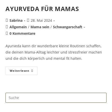
AYURVEDA FÜR MAMAS
Sabrina
28. Mai 2024
Allgemein
/
Mama sein
/
Schwangerschaft
0 Kommentare
Ayurveda kann dir wunderbare kleine Routinen schaffen,
die deinen Mama-Alltag leichter und stressfreier machen
und die dich körperlich und mental fit halten.
Weiterlesen