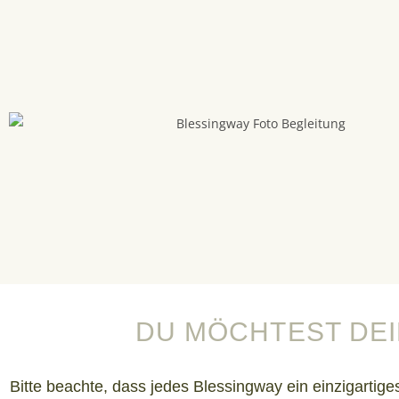
DU MÖCHTEST DEI
Bitte beachte, dass jedes Blessingway ein einzigartig