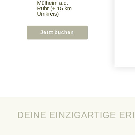
Mülheim a.d.
Ruhr (+ 15 km
Umkreis)
Jetzt buchen
DEINE EINZIGARTIGE E