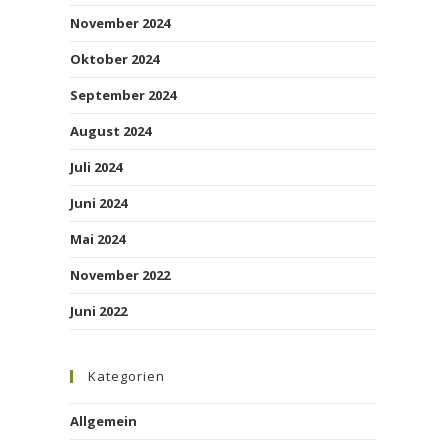
November 2024
Oktober 2024
September 2024
August 2024
Juli 2024
Juni 2024
Mai 2024
November 2022
Juni 2022
Kategorien
Allgemein