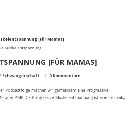
ive Muskelentspannung
ENTSPANNUNG [FÜR MAMAS]
/
Schwangerschaft
0 Kommentare
ser Podcastfolge machen wir gemeinsam eine Progressive
E oder PMR.Die Progressive Muskelentspannung ist eine Technik,…