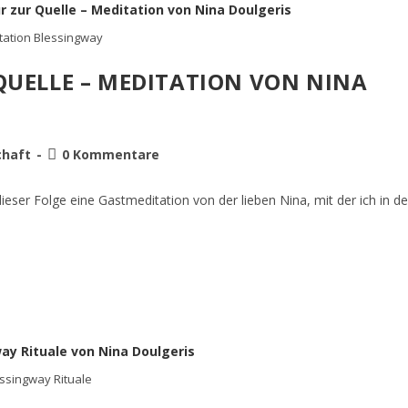
tation Blessingway
QUELLE – MEDITATION VON NINA
haft
0 Kommentare
ieser Folge eine Gastmeditation von der lieben Nina, mit der ich in de
ssingway Rituale