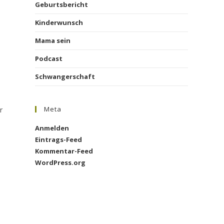
Geburtsbericht
Kinderwunsch
Mama sein
Podcast
Schwangerschaft
Meta
r
Anmelden
Eintrags-Feed
Kommentar-Feed
WordPress.org