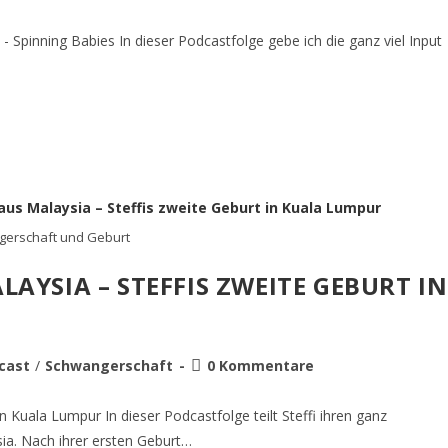
 - Spinning Babies In dieser Podcastfolge gebe ich die ganz viel Input
erschaft und Geburt
LAYSIA – STEFFIS ZWEITE GEBURT IN
cast
/
Schwangerschaft
0 Kommentare
n Kuala Lumpur In dieser Podcastfolge teilt Steffi ihren ganz
sia. Nach ihrer ersten Geburt…