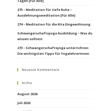
Tagen [Für Alle]
275 – Meditation für tiefe Ruhe –
Ausdehnungsmeditation [Für Alle]
274 – Meditation für die Kita Eingewöhnung
Schwangerschaftsyoga Ausbildung – Was du
wissen solltest
273 – Schwangerschaftsyoga unterrichten:
Die wichtigsten Tipps für Yogalehrerinnen
Neueste Kommentare
Archiv
August 2026
Juli 2026