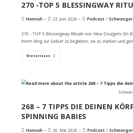
270 -TOP 5 BLESSINGWAY RIT
Hannah
23. Juni 2026
Podcast
/
Schwanger
270 - TOP 5 Blessingway Rituale von Nina Doulgeris Ein 
ihrem Weg zur Geburt zu begleiten, sie zu stärken und 
Weiterlesen
Schwang
268 – 7 TIPPS DIE DEINEN KÖ
SPINNING BABIES
Hannah
26. Mai 2026
Podcast
/
Schwanger