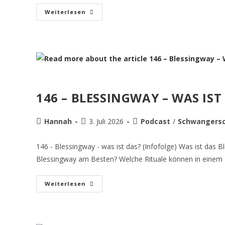
Weiterlesen
146 – BLESSINGWAY – WAS IST
Hannah
3. Juli 2026
Podcast
/
Schwangersc
146 - Blessingway - was ist das? (Infofolge) Was ist das
Blessingway am Besten? Welche Rituale können in einem
Weiterlesen