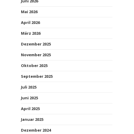
Juni 2026
Mai 2026
April 2026
März 2026
Dezember 2025
November 2025
Oktober 2025
September 2025
Juli 2025
Juni 2025
April 2025
Januar 2025
Dezember 2024