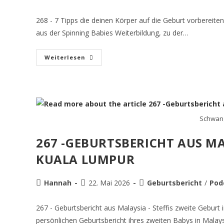
268 - 7 Tipps die deinen Körper auf die Geburt vorbereiten
aus der Spinning Babies Weiterbildung, zu der…
Weiterlesen
Schwang
267 -GEBURTSBERICHT AUS MA
KUALA LUMPUR
Hannah
22. Mai 2026
Geburtsbericht
/
Pod
267 - Geburtsbericht aus Malaysia - Steffis zweite Geburt i
persönlichen Geburtsbericht ihres zweiten Babys in Malay