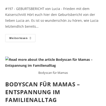
#197 - GEBURTSBERICHT von Lucia - Frieden mit dem
Kaiserschnitt Hört euch hier den Geburtsbericht von der
lieben Lucia an. Es ist so wunderschön zu hören, wie Lucia
letztendlich bereits…
Weiterlesen
Bodyscan für Mamas
BODYSCAN FÜR MAMAS –
ENTSPANNUNG IM
FAMILIENALLTAG