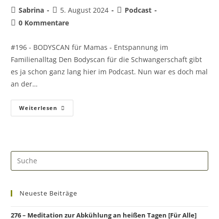
Sabrina
5. August 2024
Podcast
0 Kommentare
#196 - BODYSCAN für Mamas - Entspannung im
Familienalltag Den Bodyscan für die Schwangerschaft gibt
es ja schon ganz lang hier im Podcast. Nun war es doch mal
an der…
Weiterlesen
Neueste Beiträge
276 – Meditation zur Abkühlung an heißen Tagen [Für Alle]