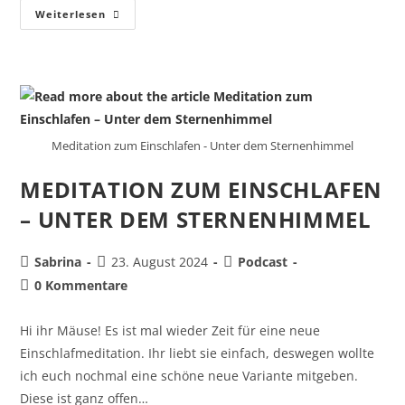
Weiterlesen
Meditation zum Einschlafen - Unter dem Sternenhimmel
MEDITATION ZUM EINSCHLAFEN
– UNTER DEM STERNENHIMMEL
Sabrina
23. August 2024
Podcast
0 Kommentare
Hi ihr Mäuse! Es ist mal wieder Zeit für eine neue
Einschlafmeditation. Ihr liebt sie einfach, deswegen wollte
ich euch nochmal eine schöne neue Variante mitgeben.
Diese ist ganz offen…