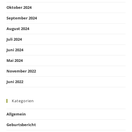
Oktober 2024
September 2024
August 2024
Juli 2024
Juni 2024
Mai 2024
November 2022
Juni 2022
Kategorien
Allgemein
Geburtsbericht