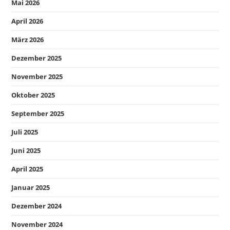
Mai 2026
April 2026
März 2026
Dezember 2025
November 2025
Oktober 2025
September 2025
Juli 2025
Juni 2025
April 2025
Januar 2025
Dezember 2024
November 2024