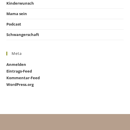
Kinderwunsch
Mama sein
Podcast
Schwangerschaft
Meta
Anmelden
Eintrags-Feed
Kommentar-Feed
WordPress.org