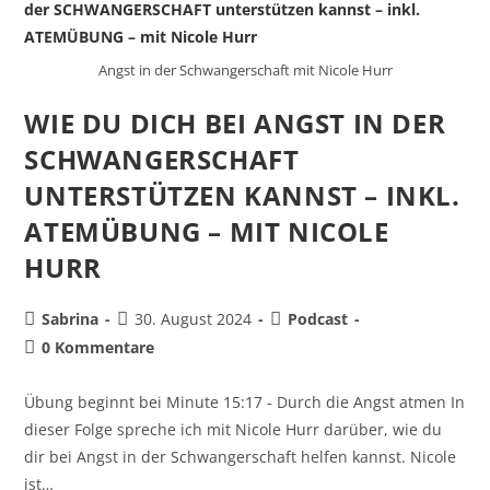
Angst in der Schwangerschaft mit Nicole Hurr
WIE DU DICH BEI ANGST IN DER
SCHWANGERSCHAFT
UNTERSTÜTZEN KANNST – INKL.
ATEMÜBUNG – MIT NICOLE
HURR
Sabrina
30. August 2024
Podcast
0 Kommentare
Übung beginnt bei Minute 15:17 - Durch die Angst atmen In
dieser Folge spreche ich mit Nicole Hurr darüber, wie du
dir bei Angst in der Schwangerschaft helfen kannst. Nicole
ist…