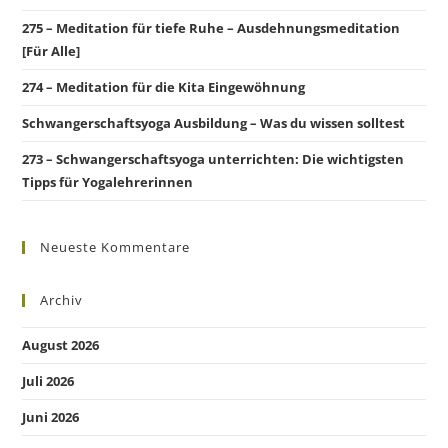
275 – Meditation für tiefe Ruhe – Ausdehnungsmeditation
[Für Alle]
274 – Meditation für die Kita Eingewöhnung
Schwangerschaftsyoga Ausbildung – Was du wissen solltest
273 – Schwangerschaftsyoga unterrichten: Die wichtigsten
Tipps für Yogalehrerinnen
Neueste Kommentare
Archiv
August 2026
Juli 2026
Juni 2026