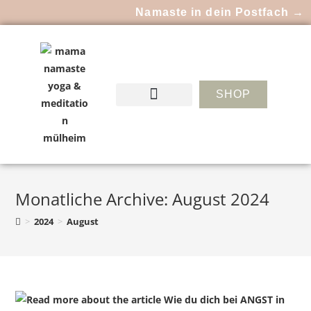
Namaste in dein Postfach →
SHOP
Monatliche Archive: August 2024
>
2024
>
August