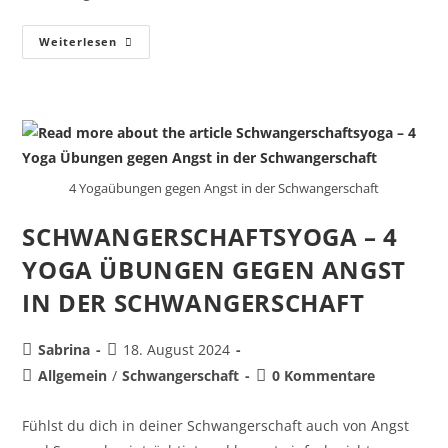
Weiterlesen
4 Yogaübungen gegen Angst in der Schwangerschaft
SCHWANGERSCHAFTSYOGA – 4
YOGA ÜBUNGEN GEGEN ANGST
IN DER SCHWANGERSCHAFT
Sabrina
18. August 2024
Allgemein
/
Schwangerschaft
0 Kommentare
Fühlst du dich in deiner Schwangerschaft auch von Angst