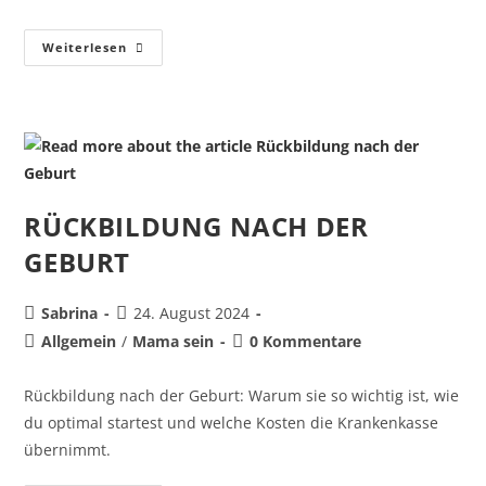
Weiterlesen
RÜCKBILDUNG NACH DER
GEBURT
Sabrina
24. August 2024
Allgemein
/
Mama sein
0 Kommentare
Rückbildung nach der Geburt: Warum sie so wichtig ist, wie
du optimal startest und welche Kosten die Krankenkasse
übernimmt.