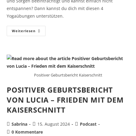
und Sorgen beeinträchtigt und kannst einfach nicht
entspannen? Dann kannst du dich mit diesen 4
Yogaübungen unterstützen.
Weiterlesen
Positiver Geburtsbericht Kaiserschnitt
POSITIVER GEBURTSBERICHT
VON LUCIA – FRIEDEN MIT DEM
KAISERSCHNITT
Sabrina
15. August 2024
Podcast
0 Kommentare