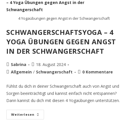
4 Yogaübungen gegen Angst in der Schwangerschaft
SCHWANGERSCHAFTSYOGA – 4
YOGA ÜBUNGEN GEGEN ANGST
IN DER SCHWANGERSCHAFT
Sabrina
18. August 2024
Allgemein
/
Schwangerschaft
0 Kommentare
Fühlst du dich in deiner Schwangerschaft auch von Angst und
Sorgen beeinträchtigt und kannst einfach nicht entspannen?
Dann kannst du dich mit diesen 4 Yogaübungen unterstützen.
Weiterlesen