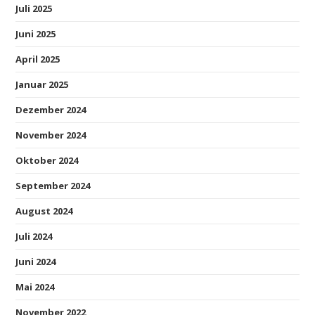
Juli 2025
Juni 2025
April 2025
Januar 2025
Dezember 2024
November 2024
Oktober 2024
September 2024
August 2024
Juli 2024
Juni 2024
Mai 2024
November 2022