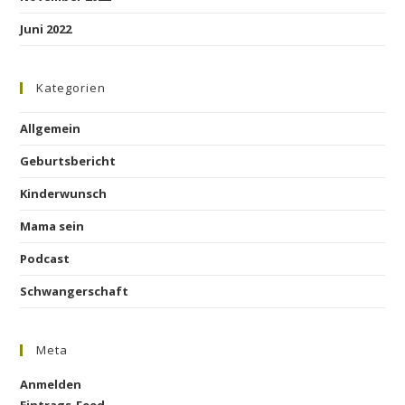
Juni 2022
Kategorien
Allgemein
Geburtsbericht
Kinderwunsch
Mama sein
Podcast
Schwangerschaft
Meta
Anmelden
Eintrags-Feed