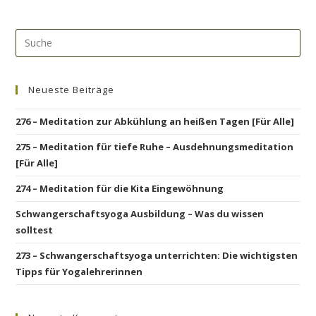
Neueste Beiträge
276 – Meditation zur Abkühlung an heißen Tagen [Für Alle]
275 – Meditation für tiefe Ruhe – Ausdehnungsmeditation
[Für Alle]
274 – Meditation für die Kita Eingewöhnung
Schwangerschaftsyoga Ausbildung – Was du wissen
solltest
273 – Schwangerschaftsyoga unterrichten: Die wichtigsten
Tipps für Yogalehrerinnen