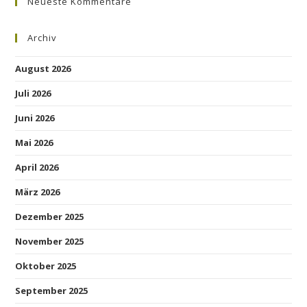
Neueste Kommentare
Archiv
August 2026
Juli 2026
Juni 2026
Mai 2026
April 2026
März 2026
Dezember 2025
November 2025
Oktober 2025
September 2025