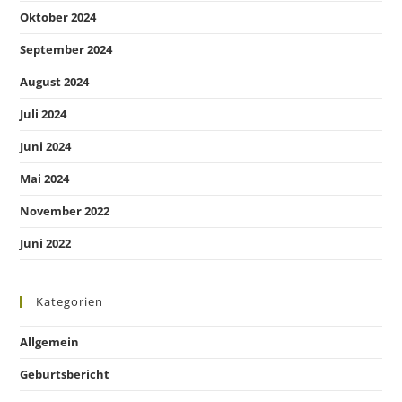
Oktober 2024
September 2024
August 2024
Juli 2024
Juni 2024
Mai 2024
November 2022
Juni 2022
Kategorien
Allgemein
Geburtsbericht