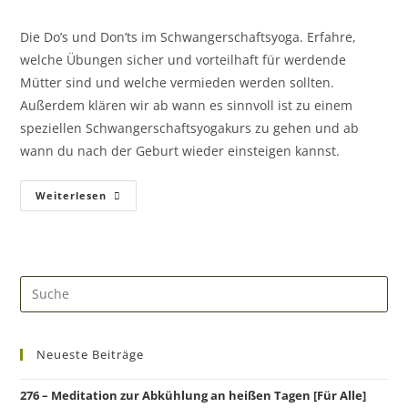
Die Do’s und Don’ts im Schwangerschaftsyoga. Erfahre,
welche Übungen sicher und vorteilhaft für werdende
Mütter sind und welche vermieden werden sollten.
Außerdem klären wir ab wann es sinnvoll ist zu einem
speziellen Schwangerschaftsyogakurs zu gehen und ab
wann du nach der Geburt wieder einsteigen kannst.
Weiterlesen
Neueste Beiträge
276 – Meditation zur Abkühlung an heißen Tagen [Für Alle]