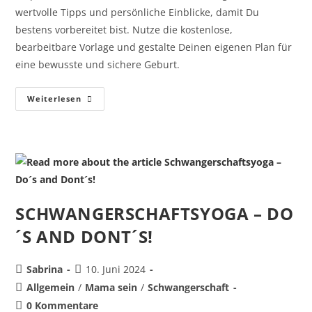
wertvolle Tipps und persönliche Einblicke, damit Du
bestens vorbereitet bist. Nutze die kostenlose,
bearbeitbare Vorlage und gestalte Deinen eigenen Plan für
eine bewusste und sichere Geburt.
Weiterlesen
SCHWANGERSCHAFTSYOGA – DO
´S AND DONT´S!
Sabrina
10. Juni 2024
Allgemein
/
Mama sein
/
Schwangerschaft
0 Kommentare