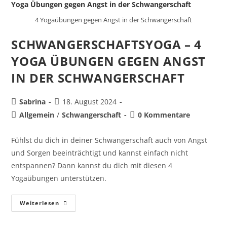
4 Yogaübungen gegen Angst in der Schwangerschaft
SCHWANGERSCHAFTSYOGA – 4
YOGA ÜBUNGEN GEGEN ANGST
IN DER SCHWANGERSCHAFT
Sabrina
18. August 2024
Allgemein
/
Schwangerschaft
0 Kommentare
Fühlst du dich in deiner Schwangerschaft auch von Angst
und Sorgen beeinträchtigt und kannst einfach nicht
entspannen? Dann kannst du dich mit diesen 4
Yogaübungen unterstützen.
Weiterlesen