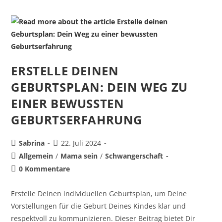
ERSTELLE DEINEN
GEBURTSPLAN: DEIN WEG ZU
EINER BEWUSSTEN
GEBURTSERFAHRUNG
Sabrina
22. Juli 2024
Allgemein
/
Mama sein
/
Schwangerschaft
0 Kommentare
Erstelle Deinen individuellen Geburtsplan, um Deine
Vorstellungen für die Geburt Deines Kindes klar und
respektvoll zu kommunizieren. Dieser Beitrag bietet Dir