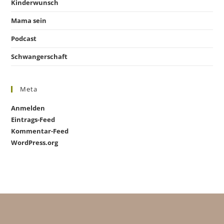
Kinderwunsch
Mama sein
Podcast
Schwangerschaft
Meta
Anmelden
Eintrags-Feed
Kommentar-Feed
WordPress.org