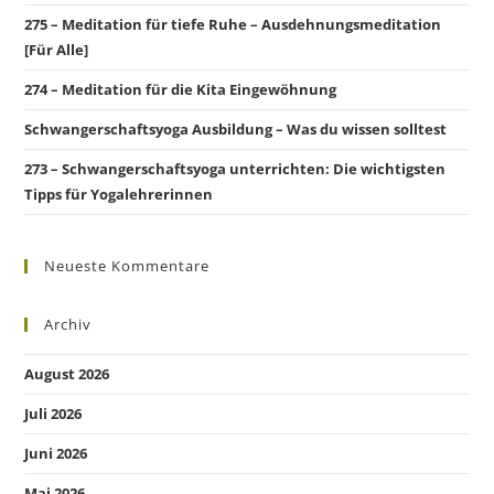
275 – Meditation für tiefe Ruhe – Ausdehnungsmeditation
[Für Alle]
274 – Meditation für die Kita Eingewöhnung
Schwangerschaftsyoga Ausbildung – Was du wissen solltest
273 – Schwangerschaftsyoga unterrichten: Die wichtigsten
Tipps für Yogalehrerinnen
Neueste Kommentare
Archiv
August 2026
Juli 2026
Juni 2026
Mai 2026