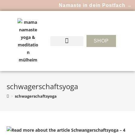
Namaste in dein Postfach →
SHOP
schwagerschaftsyoga
>
schwagerschaftsyoga