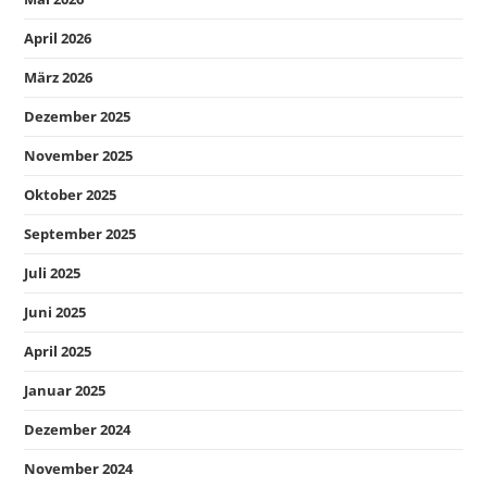
April 2026
März 2026
Dezember 2025
November 2025
Oktober 2025
September 2025
Juli 2025
Juni 2025
April 2025
Januar 2025
Dezember 2024
November 2024