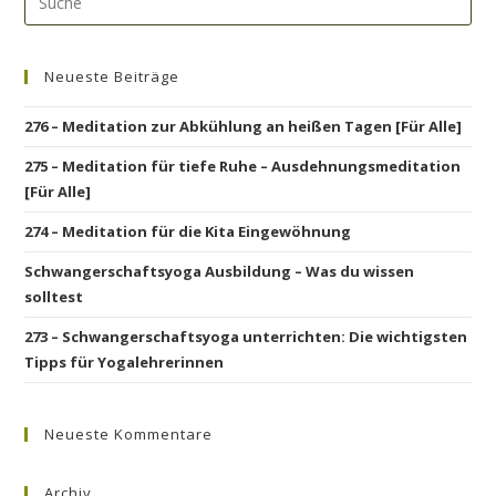
Neueste Beiträge
276 – Meditation zur Abkühlung an heißen Tagen [Für Alle]
275 – Meditation für tiefe Ruhe – Ausdehnungsmeditation
[Für Alle]
274 – Meditation für die Kita Eingewöhnung
Schwangerschaftsyoga Ausbildung – Was du wissen
solltest
273 – Schwangerschaftsyoga unterrichten: Die wichtigsten
Tipps für Yogalehrerinnen
Neueste Kommentare
Archiv