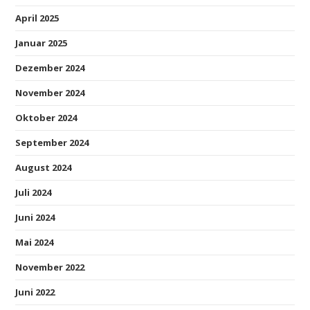
April 2025
Januar 2025
Dezember 2024
November 2024
Oktober 2024
September 2024
August 2024
Juli 2024
Juni 2024
Mai 2024
November 2022
Juni 2022