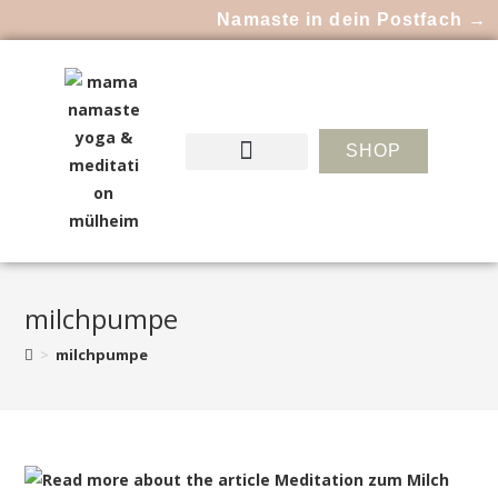
Namaste in dein Postfach →
SHOP
milchpumpe
>
milchpumpe