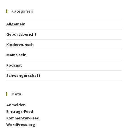
Kategorien
Allgemein
Geburtsbericht
Kinderwunsch
Mama sein
Podcast
Schwangerschaft
Meta
Anmelden
Eintrags-Feed
Kommentar-Feed
WordPress.org