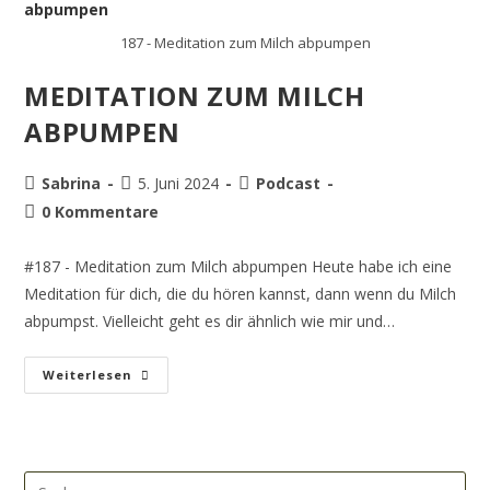
187 - Meditation zum Milch abpumpen
MEDITATION ZUM MILCH
ABPUMPEN
Sabrina
5. Juni 2024
Podcast
0 Kommentare
#187 - Meditation zum Milch abpumpen Heute habe ich eine
Meditation für dich, die du hören kannst, dann wenn du Milch
abpumpst. Vielleicht geht es dir ähnlich wie mir und…
Weiterlesen