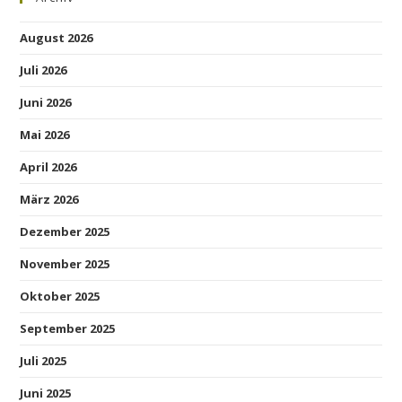
August 2026
Juli 2026
Juni 2026
Mai 2026
April 2026
März 2026
Dezember 2025
November 2025
Oktober 2025
September 2025
Juli 2025
Juni 2025