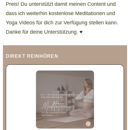
Preis! Du unterstützt damit meinen Content und
dass ich weiterhin kostenlose Meditationen und
Yoga Videos für dich zur Verfügung stellen kann.
Danke für deine Unterstützung. ♥
DIREKT REINHÖREN