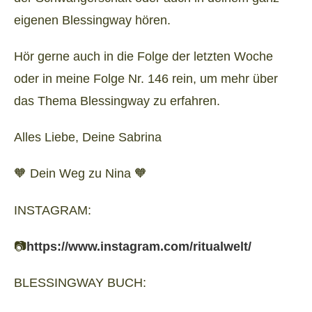
eigenen Blessingway hören.
Hör gerne auch in die Folge der letzten Woche
oder in meine Folge Nr. 146 rein, um mehr über
das Thema Blessingway zu erfahren.
Alles Liebe, Deine Sabrina
🧡 Dein Weg zu Nina 🧡
INSTAGRAM:
📷
https://www.instagram.com/ritualwelt/
BLESSINGWAY BUCH: