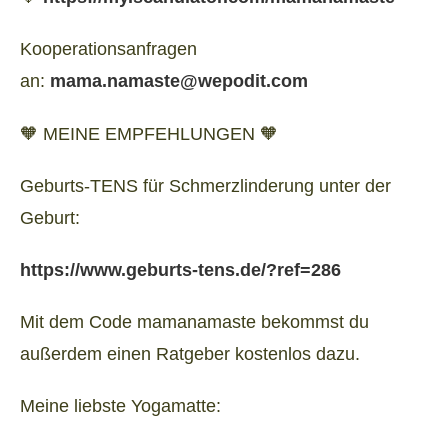
Kooperationsanfragen
an:
mama.namaste@wepodit.com
🧡 MEINE EMPFEHLUNGEN 🧡
Geburts-TENS für Schmerzlinderung unter der
Geburt:
https://www.geburts-tens.de/?ref=286
Mit dem Code mamanamaste bekommst du
außerdem einen Ratgeber kostenlos dazu.
Meine liebste Yogamatte: