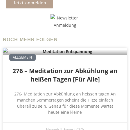
Jetzt anmelden
NOCH MEHR FOLGEN
ALLGEMEIN
276 – Meditation zur Abkühlung an
heißen Tagen [Für Alle]
276- Meditation zur Abkühlung an heissen tagen An
manchen Sommertagen scheint die Hitze einfach
überall zu sein. Genau für diese Momente wartet
heute eine kleine
Hannah
4. August 2026