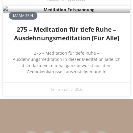
MAMA SEIN
275 – Meditation für tiefe Ruhe –
Ausdehnungsmeditation [Für Alle]
275 – Meditation für tiefe Ruhe –
Ausdehnungsmeditation In dieser Meditation lade ich
dich dazu ein, einmal ganz bewusst aus dem
Gedankenkarussell auszusteigen und in
Hannah
28. Juli 2026