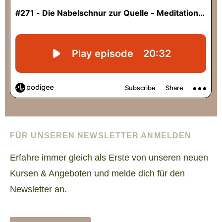
FÜR UNSEREN NEWSLETTER ANMELDEN
Erfahre immer gleich als Erste von unseren neuen
Kursen & Angeboten und melde dich für den
Newsletter an.