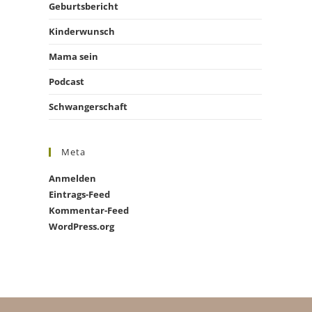
Geburtsbericht
Kinderwunsch
Mama sein
Podcast
Schwangerschaft
Meta
Anmelden
Eintrags-Feed
Kommentar-Feed
WordPress.org