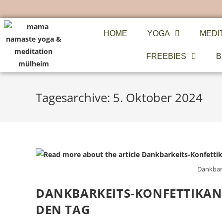
HOME
YOGA
MEDI
FREEBIES
B
Tagesarchive: 5. Oktober 2024
Dankbar
DANKBARKEITS-KONFETTIKAN
DEN TAG