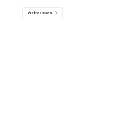
Weiterlesen