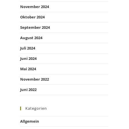
November 2024
Oktober 2024
September 2024
August 2024
Juli 2024
Juni 2024
Mai 2024
November 2022
Juni 2022
Kategorien
Allgemein