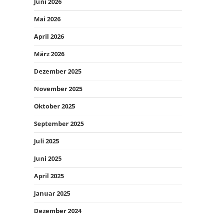
Juni 2026
Mai 2026
April 2026
März 2026
Dezember 2025
November 2025
Oktober 2025
September 2025
Juli 2025
Juni 2025
April 2025
Januar 2025
Dezember 2024