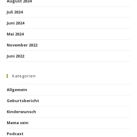
August 2024
Juli 2024
Juni 2024
Mai 2024
November 2022
Juni 2022
Kategorien
Allgemein
Geburtsbericht
Kinderwunsch
Mama sein
Podcast