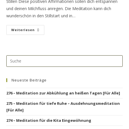
Stillen Diese positiven Affirmationen sollen dich entspannen
und deinen Milchfluss anregen. Die Meditation kann dich
wunderschön in den Stillstart und in…
Weiterlesen
Neueste Beiträge
276 – Meditation zur Abkühlung an heißen Tagen [Für Alle]
275 – Meditation für tiefe Ruhe – Ausdehnungsmeditation
[Für Alle]
274 – Meditation für die Kita Eingewöhnung