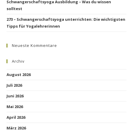
Schwangerschaftsyoga Ausbildung – Was du wissen
solltest
273 – Schwangerschaftsyoga unterrichten: Die wichtigsten
Tipps für Yogalehrerinnen
Neueste Kommentare
Archiv
August 2026
Juli 2026
Juni 2026
Mai 2026
April 2026
März 2026