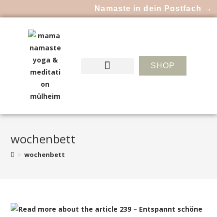
Namaste in dein Postfach →
SHOP
wochenbett
>
wochenbett