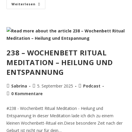
Weiterlesen
238 – WOCHENBETT RITUAL
MEDITATION – HEILUNG UND
ENTSPANNUNG
Sabrina
5. September 2025
Podcast
0 Kommentare
#238 - Wochenbett Ritual Meditation - Heilung und
Entspannung In dieser Meditation lade ich dich zu einem
kleinen Wochenbett-Ritual ein.Diese besondere Zeit nach der
Geburt ist nicht nur für dein…