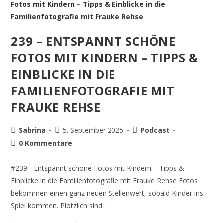
239 – ENTSPANNT SCHÖNE
FOTOS MIT KINDERN – TIPPS &
EINBLICKE IN DIE
FAMILIENFOTOGRAFIE MIT
FRAUKE REHSE
Sabrina
5. September 2025
Podcast
0 Kommentare
#239 - Entspannt schöne Fotos mit Kindern – Tipps &
Einblicke in die Familienfotografie mit Frauke Rehse Fotos
bekommen einen ganz neuen Stellenwert, sobald Kinder ins
Spiel kommen. Plötzlich sind…