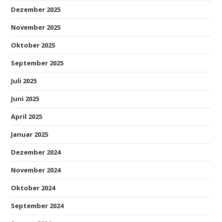
Dezember 2025
November 2025
Oktober 2025
September 2025
Juli 2025
Juni 2025
April 2025
Januar 2025
Dezember 2024
November 2024
Oktober 2024
September 2024