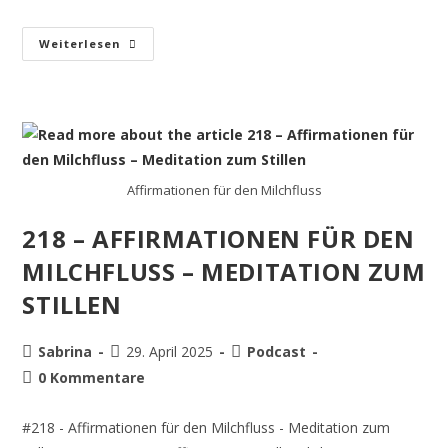
Weiterlesen
Affirmationen für den Milchfluss
218 – AFFIRMATIONEN FÜR DEN
MILCHFLUSS – MEDITATION ZUM
STILLEN
Sabrina
29. April 2025
Podcast
0 Kommentare
#218 - Affirmationen für den Milchfluss - Meditation zum