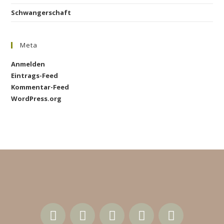
Schwangerschaft
Meta
Anmelden
Eintrags-Feed
Kommentar-Feed
WordPress.org