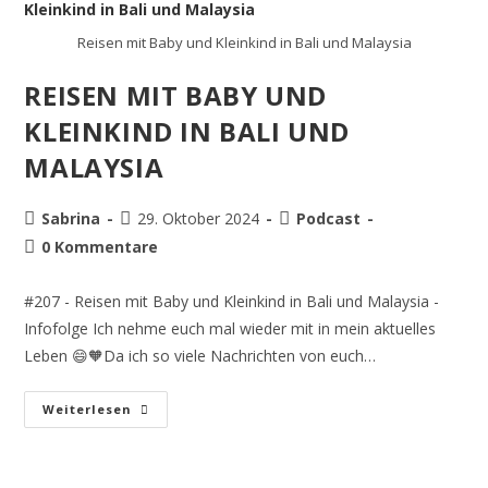
Reisen mit Baby und Kleinkind in Bali und Malaysia
REISEN MIT BABY UND
KLEINKIND IN BALI UND
MALAYSIA
Sabrina
29. Oktober 2024
Podcast
0 Kommentare
#207 - Reisen mit Baby und Kleinkind in Bali und Malaysia -
Infofolge Ich nehme euch mal wieder mit in mein aktuelles
Leben 😄🧡Da ich so viele Nachrichten von euch…
Weiterlesen