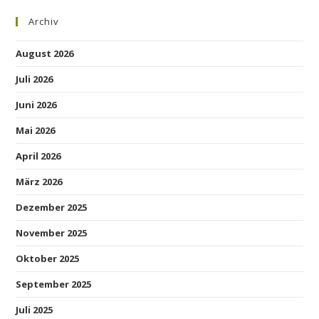
Archiv
August 2026
Juli 2026
Juni 2026
Mai 2026
April 2026
März 2026
Dezember 2025
November 2025
Oktober 2025
September 2025
Juli 2025