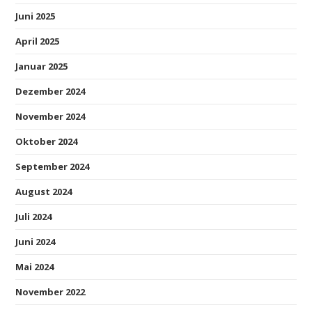
Juni 2025
April 2025
Januar 2025
Dezember 2024
November 2024
Oktober 2024
September 2024
August 2024
Juli 2024
Juni 2024
Mai 2024
November 2022