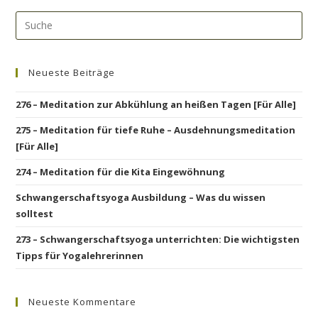
Neueste Beiträge
276 – Meditation zur Abkühlung an heißen Tagen [Für Alle]
275 – Meditation für tiefe Ruhe – Ausdehnungsmeditation
[Für Alle]
274 – Meditation für die Kita Eingewöhnung
Schwangerschaftsyoga Ausbildung – Was du wissen
solltest
273 – Schwangerschaftsyoga unterrichten: Die wichtigsten
Tipps für Yogalehrerinnen
Neueste Kommentare