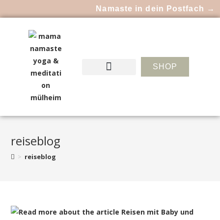
Namaste in dein Postfach →
SHOP
reiseblog
>
reiseblog