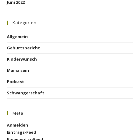
Juni 2022
Kategorien
Allgemein
Geburtsbericht
Kinderwunsch
Mama sein
Podcast
Schwangerschaft
Meta
Anmelden
Eintrags-Feed
Kommentar-Feed