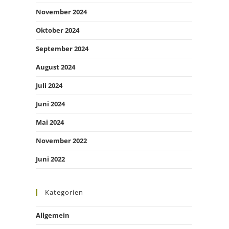
November 2024
Oktober 2024
September 2024
August 2024
Juli 2024
Juni 2024
Mai 2024
November 2022
Juni 2022
Kategorien
Allgemein