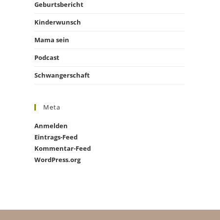
Geburtsbericht
Kinderwunsch
Mama sein
Podcast
Schwangerschaft
Meta
Anmelden
Eintrags-Feed
Kommentar-Feed
WordPress.org