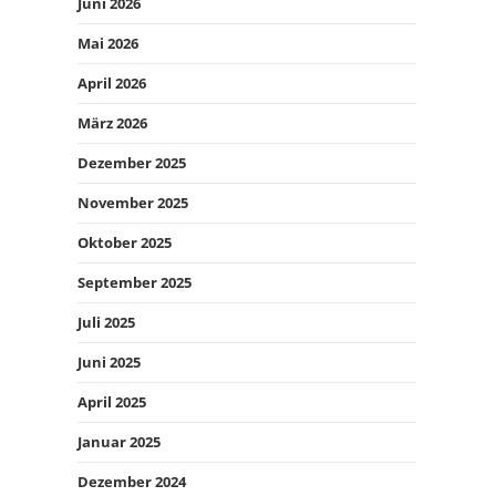
Juni 2026
Mai 2026
April 2026
März 2026
Dezember 2025
November 2025
Oktober 2025
September 2025
Juli 2025
Juni 2025
April 2025
Januar 2025
Dezember 2024