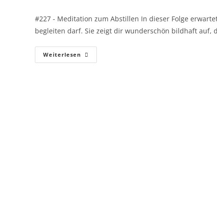
#227 - Meditation zum Abstillen In dieser Folge erwarte
begleiten darf. Sie zeigt dir wunderschön bildhaft auf,
Weiterlesen