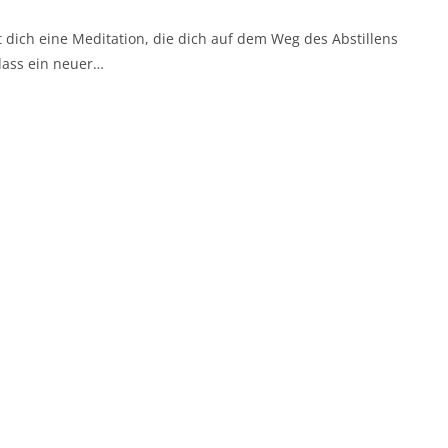
t dich eine Meditation, die dich auf dem Weg des Abstillens
 dass ein neuer…