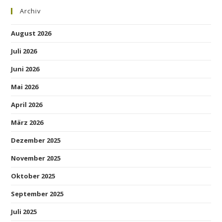
Archiv
August 2026
Juli 2026
Juni 2026
Mai 2026
April 2026
März 2026
Dezember 2025
November 2025
Oktober 2025
September 2025
Juli 2025