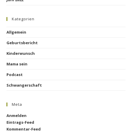
Kategorien
Allgemein
Geburtsbericht
Kinderwunsch
Mama sein
Podcast
Schwangerschaft
Meta
Anmelden
Eintrags-Feed
Kommentar-Feed