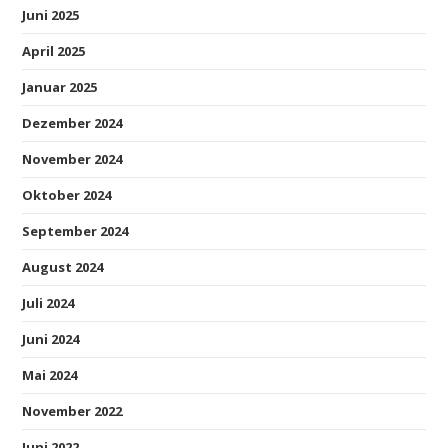
Juni 2025
April 2025
Januar 2025
Dezember 2024
November 2024
Oktober 2024
September 2024
August 2024
Juli 2024
Juni 2024
Mai 2024
November 2022
Juni 2022