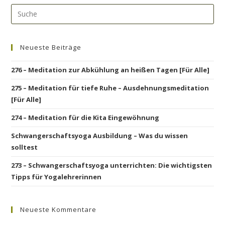
Neueste Beiträge
276 – Meditation zur Abkühlung an heißen Tagen [Für Alle]
275 – Meditation für tiefe Ruhe – Ausdehnungsmeditation
[Für Alle]
274 – Meditation für die Kita Eingewöhnung
Schwangerschaftsyoga Ausbildung – Was du wissen
solltest
273 – Schwangerschaftsyoga unterrichten: Die wichtigsten
Tipps für Yogalehrerinnen
Neueste Kommentare