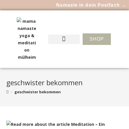
Namaste in dein Postfach →
SHOP
geschwister bekommen
>
geschwister bekommen