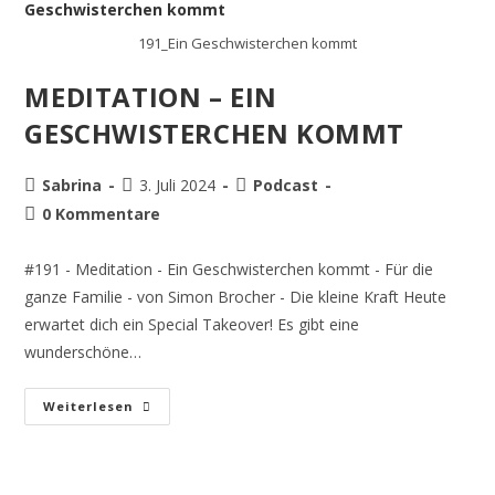
191_Ein Geschwisterchen kommt
MEDITATION – EIN
GESCHWISTERCHEN KOMMT
Sabrina
3. Juli 2024
Podcast
0 Kommentare
#191 - Meditation - Ein Geschwisterchen kommt - Für die
ganze Familie - von Simon Brocher - Die kleine Kraft Heute
erwartet dich ein Special Takeover! Es gibt eine
wunderschöne…
Weiterlesen