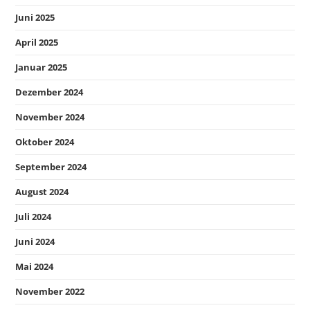
Juni 2025
April 2025
Januar 2025
Dezember 2024
November 2024
Oktober 2024
September 2024
August 2024
Juli 2024
Juni 2024
Mai 2024
November 2022