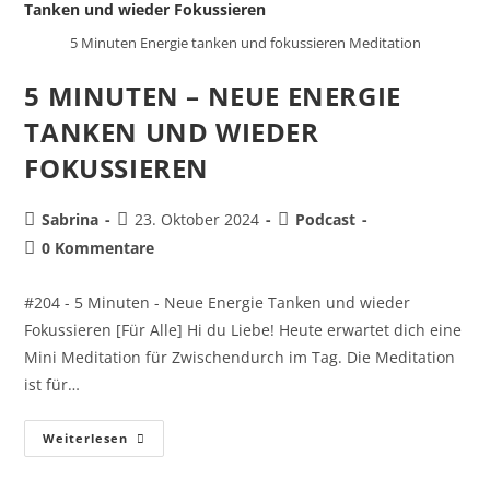
5 Minuten Energie tanken und fokussieren Meditation
5 MINUTEN – NEUE ENERGIE
TANKEN UND WIEDER
FOKUSSIEREN
Sabrina
23. Oktober 2024
Podcast
0 Kommentare
#204 - 5 Minuten - Neue Energie Tanken und wieder
Fokussieren [Für Alle] Hi du Liebe! Heute erwartet dich eine
Mini Meditation für Zwischendurch im Tag. Die Meditation
ist für…
Weiterlesen