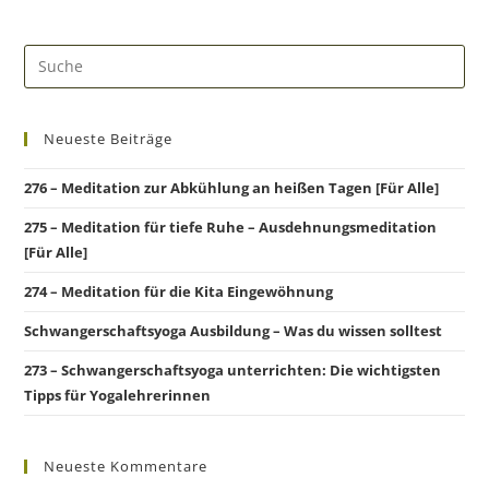
Neueste Beiträge
276 – Meditation zur Abkühlung an heißen Tagen [Für Alle]
275 – Meditation für tiefe Ruhe – Ausdehnungsmeditation
[Für Alle]
274 – Meditation für die Kita Eingewöhnung
Schwangerschaftsyoga Ausbildung – Was du wissen solltest
273 – Schwangerschaftsyoga unterrichten: Die wichtigsten
Tipps für Yogalehrerinnen
Neueste Kommentare