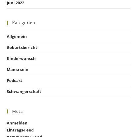
Juni 2022
Kategorien
Allgemein
Geburtsbericht
Kinderwunsch
Mama sein
Podcast
Schwangerschaft
Meta
Anmelden
Eintrags-Feed
Kommentar-Feed