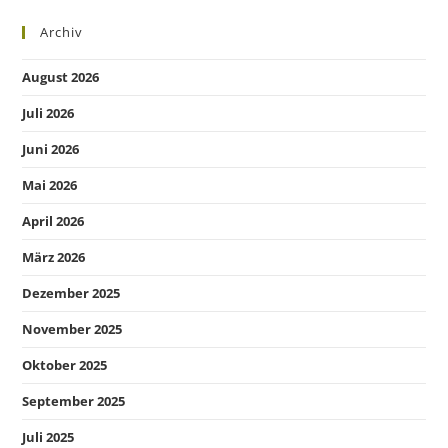
Archiv
August 2026
Juli 2026
Juni 2026
Mai 2026
April 2026
März 2026
Dezember 2025
November 2025
Oktober 2025
September 2025
Juli 2025