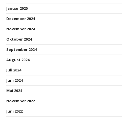
Januar 2025
Dezember 2024
November 2024
Oktober 2024
September 2024
August 2024
Juli 2024
Juni 2024
Mai 2024
November 2022
Juni 2022