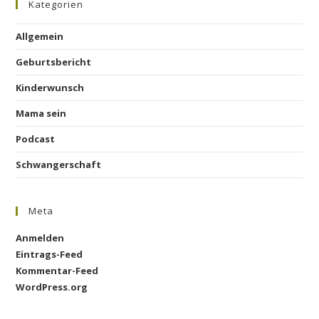
Kategorien
Allgemein
Geburtsbericht
Kinderwunsch
Mama sein
Podcast
Schwangerschaft
Meta
Anmelden
Eintrags-Feed
Kommentar-Feed
WordPress.org