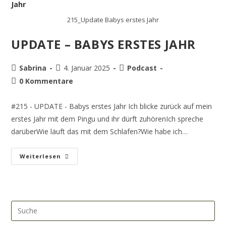
215_Update Babys erstes Jahr
UPDATE – BABYS ERSTES JAHR
Sabrina
4. Januar 2025
Podcast
0 Kommentare
#215 - UPDATE - Babys erstes Jahr Ich blicke zurück auf mein
erstes Jahr mit dem Pingu und ihr dürft zuhörenIch spreche
darüberWie läuft das mit dem Schlafen?Wie habe ich…
Weiterlesen