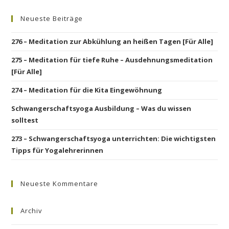
Neueste Beiträge
276 – Meditation zur Abkühlung an heißen Tagen [Für Alle]
275 – Meditation für tiefe Ruhe – Ausdehnungsmeditation
[Für Alle]
274 – Meditation für die Kita Eingewöhnung
Schwangerschaftsyoga Ausbildung – Was du wissen
solltest
273 – Schwangerschaftsyoga unterrichten: Die wichtigsten
Tipps für Yogalehrerinnen
Neueste Kommentare
Archiv