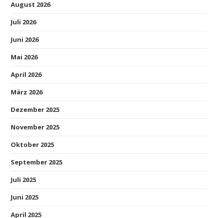
August 2026
Juli 2026
Juni 2026
Mai 2026
April 2026
März 2026
Dezember 2025
November 2025
Oktober 2025
September 2025
Juli 2025
Juni 2025
April 2025