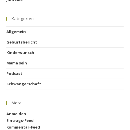
Kategorien
Allgemein
Geburtsbericht
Kinderwunsch
Mama sein
Podcast
Schwangerschaft
Meta
Anmelden
Eintrags-Feed
Kommentar-Feed