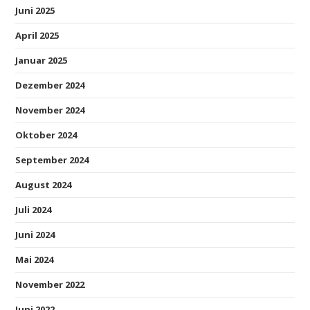
Juni 2025
April 2025
Januar 2025
Dezember 2024
November 2024
Oktober 2024
September 2024
August 2024
Juli 2024
Juni 2024
Mai 2024
November 2022
Juni 2022