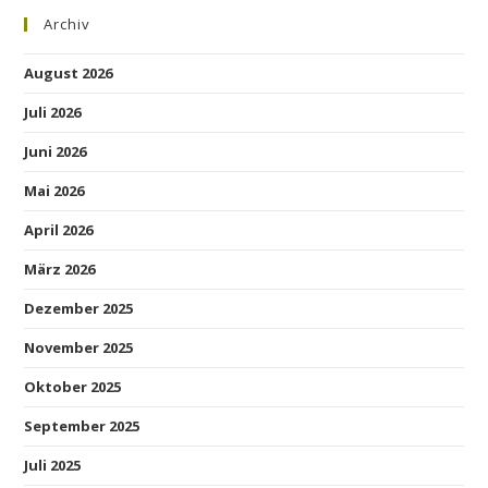
Archiv
August 2026
Juli 2026
Juni 2026
Mai 2026
April 2026
März 2026
Dezember 2025
November 2025
Oktober 2025
September 2025
Juli 2025