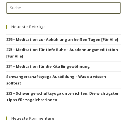
Neueste Beiträge
276 – Meditation zur Abkühlung an heißen Tagen [Für Alle]
275 – Meditation für tiefe Ruhe – Ausdehnungsmeditation
[Für Alle]
274 – Meditation für die Kita Eingewöhnung
Schwangerschaftsyoga Ausbildung – Was du wissen
solltest
273 – Schwangerschaftsyoga unterrichten: Die wichtigsten
Tipps für Yogalehrerinnen
Neueste Kommentare