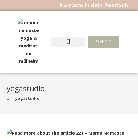
Namaste in dein Postfach →
SHOP
yogastudio
>
yogastudio