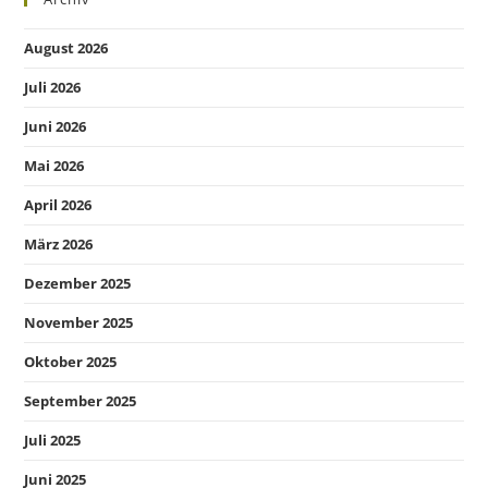
August 2026
Juli 2026
Juni 2026
Mai 2026
April 2026
März 2026
Dezember 2025
November 2025
Oktober 2025
September 2025
Juli 2025
Juni 2025