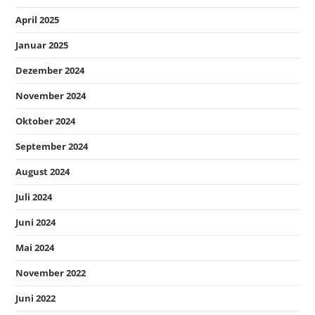
April 2025
Januar 2025
Dezember 2024
November 2024
Oktober 2024
September 2024
August 2024
Juli 2024
Juni 2024
Mai 2024
November 2022
Juni 2022