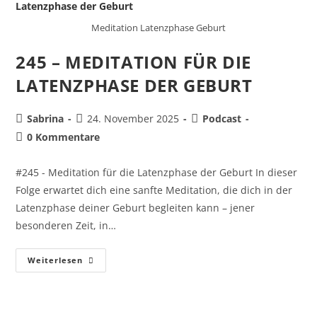
Meditation Latenzphase Geburt
245 – MEDITATION FÜR DIE
LATENZPHASE DER GEBURT
Sabrina
24. November 2025
Podcast
0 Kommentare
#245 - Meditation für die Latenzphase der Geburt In dieser
Folge erwartet dich eine sanfte Meditation, die dich in der
Latenzphase deiner Geburt begleiten kann – jener
besonderen Zeit, in…
Weiterlesen