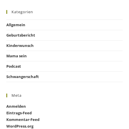
Kategorien
Allgemein
Geburtsbericht
Kinderwunsch
Mama sein
Podcast
Schwangerschaft
Meta
Anmelden
Eintrags-Feed
Kommentar-Feed
WordPress.org