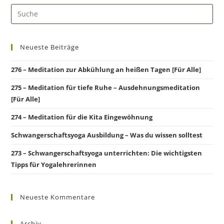
Neueste Beiträge
276 – Meditation zur Abkühlung an heißen Tagen [Für Alle]
275 – Meditation für tiefe Ruhe – Ausdehnungsmeditation
[Für Alle]
274 – Meditation für die Kita Eingewöhnung
Schwangerschaftsyoga Ausbildung – Was du wissen solltest
273 – Schwangerschaftsyoga unterrichten: Die wichtigsten
Tipps für Yogalehrerinnen
Neueste Kommentare
Archiv