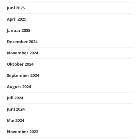
Juni 2025
April 2025
Januar 2025
Dezember 2024
November 2024
Oktober 2024
September 2024
August 2024
Juli 2024
Juni 2024
Mai 2024
November 2022