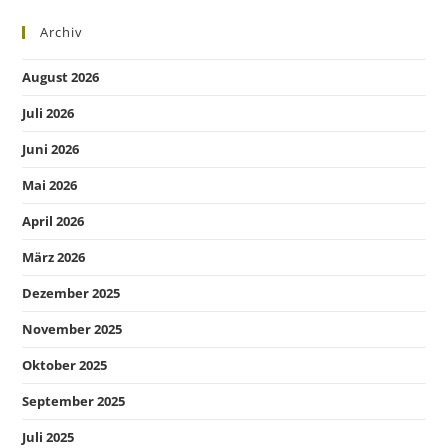
Archiv
August 2026
Juli 2026
Juni 2026
Mai 2026
April 2026
März 2026
Dezember 2025
November 2025
Oktober 2025
September 2025
Juli 2025