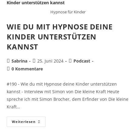
Hypnose für Kinder
WIE DU MIT HYPNOSE DEINE
KINDER UNTERSTÜTZEN
KANNST
Sabrina
25. Juni 2024
Podcast
0 Kommentare
#190 - Wie du mit Hypnose deine Kinder unterstützen
kannst - Interview mit Simon von Die kleine Kraft Heute
spreche ich mit Simon Brocher, dem Erfinder von Die kleine
Kraft…
Weiterlesen