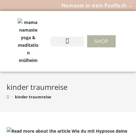
Namaste in dein Postfach →
SHOP
kinder traumreise
>
kinder traumreise