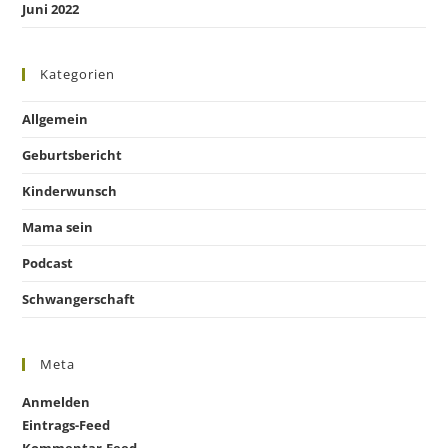
Juni 2022
Kategorien
Allgemein
Geburtsbericht
Kinderwunsch
Mama sein
Podcast
Schwangerschaft
Meta
Anmelden
Eintrags-Feed
Kommentar-Feed