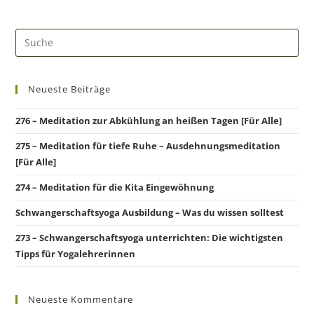
Neueste Beiträge
276 – Meditation zur Abkühlung an heißen Tagen [Für Alle]
275 – Meditation für tiefe Ruhe – Ausdehnungsmeditation
[Für Alle]
274 – Meditation für die Kita Eingewöhnung
Schwangerschaftsyoga Ausbildung – Was du wissen solltest
273 – Schwangerschaftsyoga unterrichten: Die wichtigsten
Tipps für Yogalehrerinnen
Neueste Kommentare