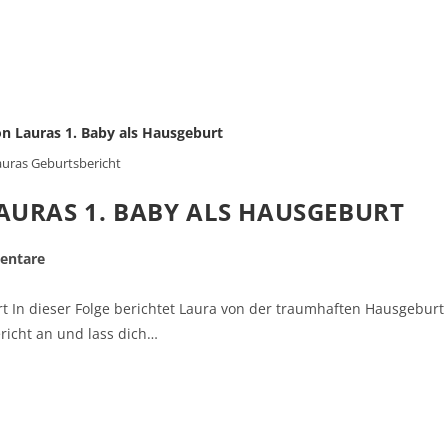
uras Geburtsbericht
AURAS 1. BABY ALS HAUSGEBURT
entare
t In dieser Folge berichtet Laura von der traumhaften Hausgeburt
ericht an und lass dich…