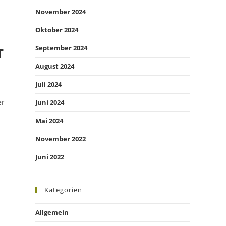
November 2024
Oktober 2024
September 2024
T
August 2024
Juli 2024
er
Juni 2024
Mai 2024
November 2022
Juni 2022
Kategorien
Allgemein