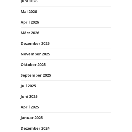
Juni 2026
Mai 2026
April 2026
März 2026
Dezember 2025
November 2025
Oktober 2025
September 2025
Juli 2025
Juni 2025
April 2025
Januar 2025
Dezember 2024