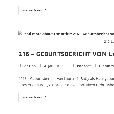
Weiterlesen
216_La
216 – GEBURTSBERICHT VON L
Sabrina
4. Januar 2025
Podcast
0 Komm
#216 - Geburtsbericht von Lauras 1. Baby als Hausgebur
ihres ersten Babys. Höre dir diesen positiven Geburtsb
Weiterlesen