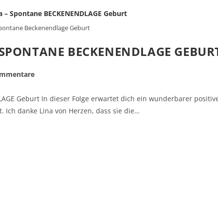
Spontane Beckenendlage Geburt
– SPONTANE BECKENENDLAGE GEBUR
ommentare
GE Geburt In dieser Folge erwartet dich ein wunderbarer positiv
. Ich danke Lina von Herzen, dass sie die…