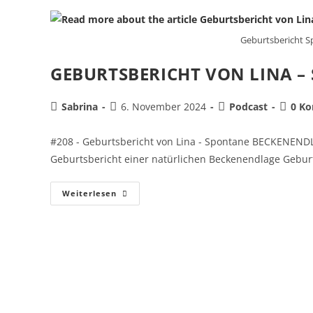
Geburtsbericht 
GEBURTSBERICHT VON LINA 
Sabrina
6. November 2024
Podcast
0 K
#208 - Geburtsbericht von Lina - Spontane BECKENENDLA
Geburtsbericht einer natürlichen Beckenendlage Geburt
Weiterlesen