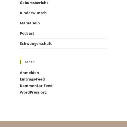
Geburtsbericht
Kinderwunsch
Mama sein
Podcast
Schwangerschaft
Meta
Anmelden
Eintrags-Feed
Kommentar-Feed
WordPress.org