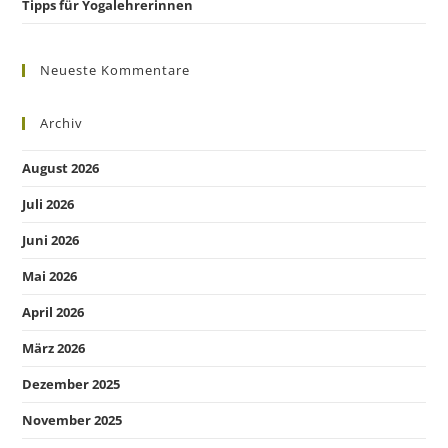
Tipps für Yogalehrerinnen
Neueste Kommentare
Archiv
August 2026
Juli 2026
Juni 2026
Mai 2026
April 2026
März 2026
Dezember 2025
November 2025