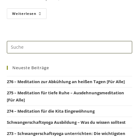
Weiterlesen
Neueste Beiträge
276 – Meditation zur Abkühlung an heißen Tagen [Für Alle]
275 – Meditation für tiefe Ruhe – Ausdehnungsmeditation
[Für Alle]
274 – Meditation für die Kita Eingewöhnung
Schwangerschaftsyoga Ausbildung – Was du wissen solltest
273 – Schwangerschaftsyoga unterrichten: Die wichtigsten