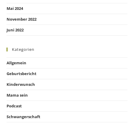
Mai 2024
November 2022
Juni 2022
Kategorien
Allgemein
Geburtsbericht
Kinderwunsch
Mama sein
Podcast
Schwangerschaft