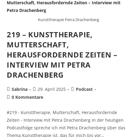
Kunsttherapie Petra Drachenberg
219 – KUNSTTHERAPIE,
MUTTERSCHAFT,
HERAUSFORDERNDE ZEITEN –
INTERVIEW MIT PETRA
DRACHENBERG
Sabrina
29. April 2025
Podcast
0 Kommentare
#219 - Kunsttherapie, Mutterschaft, Herausfordernde
Zeiten - Interview mit Petra Drachenberg In der heutigen
Podcastfolge spreche ich mit Petra Drachenberg über das
Thema Kunsttherapie ist, das für mich bis vor…