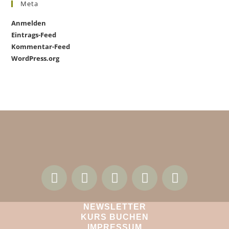
Meta
Anmelden
Eintrags-Feed
Kommentar-Feed
WordPress.org
NEWSLETTER
KURS BUCHEN
IMPRESSUM