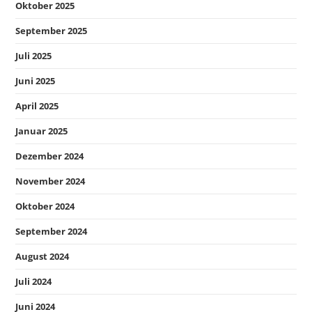
Oktober 2025
September 2025
Juli 2025
Juni 2025
April 2025
Januar 2025
Dezember 2024
November 2024
Oktober 2024
September 2024
August 2024
Juli 2024
Juni 2024