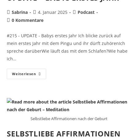
Sabrina
4. Januar 2025
Podcast
0 Kommentare
#215 - UPDATE - Babys erstes Jahr Ich blicke zurück auf
mein erstes Jahr mit dem Pingu und ihr dürft zuhörenIch
spreche darüberWie läuft das mit dem Schlafen?Wie habe
ich…
Weiterlesen
Selbstliebe Affirmationen nach der Geburt
SELBSTLIEBE AFFIRMATIONEN