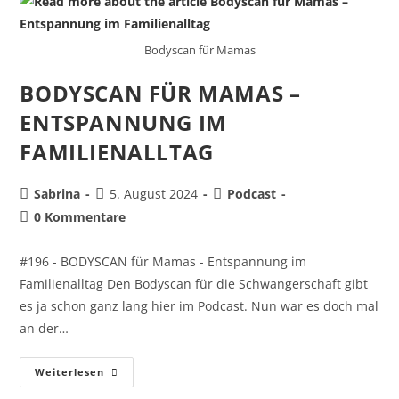
Bodyscan für Mamas
BODYSCAN FÜR MAMAS –
ENTSPANNUNG IM
FAMILIENALLTAG
Sabrina
5. August 2024
Podcast
0 Kommentare
#196 - BODYSCAN für Mamas - Entspannung im
Familienalltag Den Bodyscan für die Schwangerschaft gibt
es ja schon ganz lang hier im Podcast. Nun war es doch mal
an der…
Weiterlesen