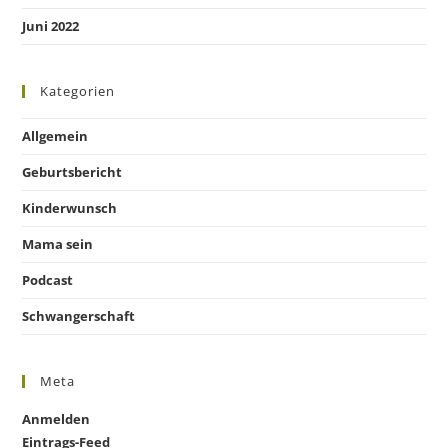
Juni 2022
Kategorien
Allgemein
Geburtsbericht
Kinderwunsch
Mama sein
Podcast
Schwangerschaft
Meta
Anmelden
Eintrags-Feed