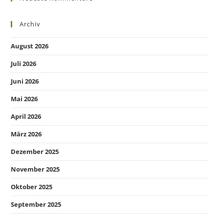
Archiv
August 2026
Juli 2026
Juni 2026
Mai 2026
April 2026
März 2026
Dezember 2025
November 2025
Oktober 2025
September 2025