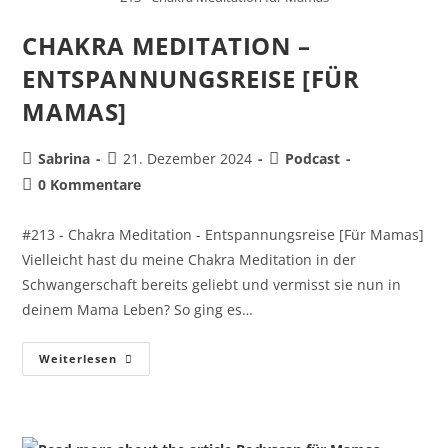
CHAKRA MEDITATION –
ENTSPANNUNGSREISE [FÜR
MAMAS]
Sabrina
21. Dezember 2024
Podcast
0 Kommentare
#213 - Chakra Meditation - Entspannungsreise [Für Mamas]
Vielleicht hast du meine Chakra Meditation in der
Schwangerschaft bereits geliebt und vermisst sie nun in
deinem Mama Leben? So ging es…
Weiterlesen