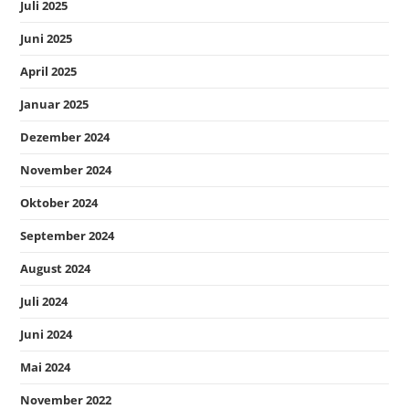
Juli 2025
Juni 2025
April 2025
Januar 2025
Dezember 2024
November 2024
Oktober 2024
September 2024
August 2024
Juli 2024
Juni 2024
Mai 2024
November 2022