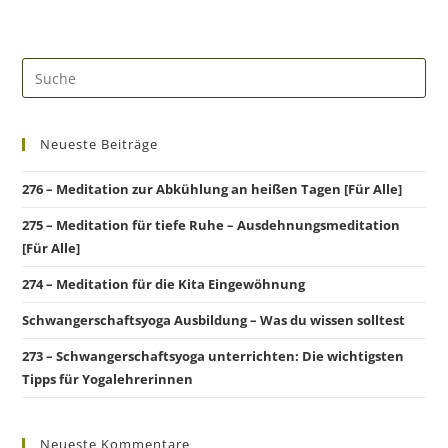
Neueste Beiträge
276 – Meditation zur Abkühlung an heißen Tagen [Für Alle]
275 – Meditation für tiefe Ruhe – Ausdehnungsmeditation
[Für Alle]
274 – Meditation für die Kita Eingewöhnung
Schwangerschaftsyoga Ausbildung – Was du wissen solltest
273 – Schwangerschaftsyoga unterrichten: Die wichtigsten
Tipps für Yogalehrerinnen
Neueste Kommentare