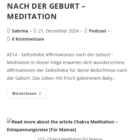
NACH DER GEBURT –
MEDITATION
Sabrina
21. Dezember 2024
Podcast
0 Kommentare
#214 - Selbstliebe Affirmationen nach der Geburt -
Meditation In dieser Folge erwarten dich wunderschöne
Affirmationen der Selbstliebe für deine Bedürfnisse nach
der Geburt. Das Leben mit frisch geborenem Baby…
Weiterlesen
213 - Chakra Meditation für Mamas