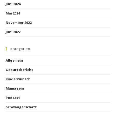
Juni 2024
Mai 2024
November 2022
Juni 2022
Kategorien
Allgemein
Geburtsbericht
Kinderwunsch
Mama sein
Podcast
Schwangerschaft