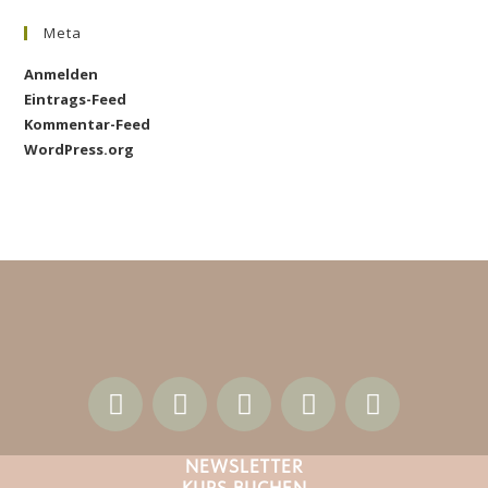
Meta
Anmelden
Eintrags-Feed
Kommentar-Feed
WordPress.org
NEWSLETTER