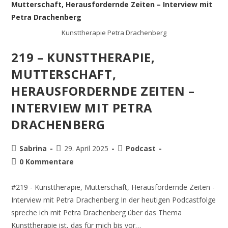
Kunsttherapie Petra Drachenberg
219 – KUNSTTHERAPIE,
MUTTERSCHAFT,
HERAUSFORDERNDE ZEITEN –
INTERVIEW MIT PETRA
DRACHENBERG
Sabrina
29. April 2025
Podcast
0 Kommentare
#219 - Kunsttherapie, Mutterschaft, Herausfordernde Zeiten -
Interview mit Petra Drachenberg In der heutigen Podcastfolge
spreche ich mit Petra Drachenberg über das Thema
Kunsttherapie ist, das für mich bis vor…