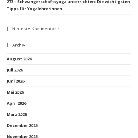
273 – Schwangerschaftsyoga unterrichten: Die wichtigsten
Tipps für Yogalehrerinnen
Neueste Kommentare
Archiv
August 2026
Juli 2026
Juni 2026
Mai 2026
April 2026
März 2026
Dezember 2025
November 2025