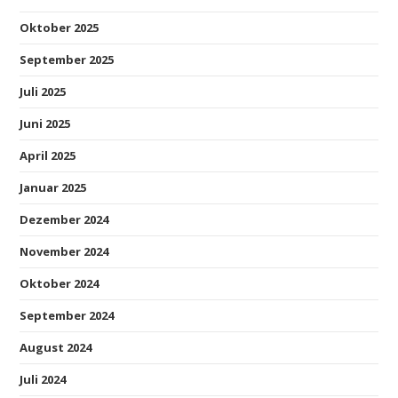
Oktober 2025
September 2025
Juli 2025
Juni 2025
April 2025
Januar 2025
Dezember 2024
November 2024
Oktober 2024
September 2024
August 2024
Juli 2024