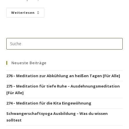
Weiterlesen
Neueste Beiträge
276 – Meditation zur Abkühlung an heißen Tagen [Für Alle]
275 – Meditation für tiefe Ruhe – Ausdehnungsmeditation
[Für Alle]
274 – Meditation für die Kita Eingewöhnung
Schwangerschaftsyoga Ausbildung – Was du wissen
solltest