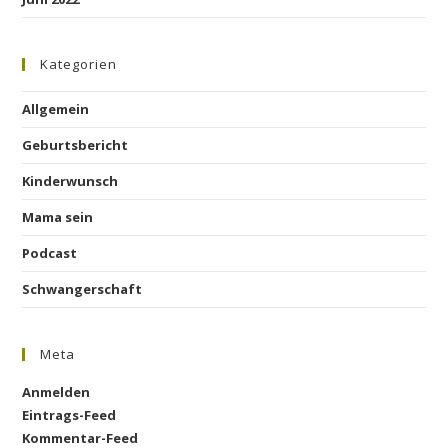
Kategorien
Allgemein
Geburtsbericht
Kinderwunsch
Mama sein
Podcast
Schwangerschaft
Meta
Anmelden
Eintrags-Feed
Kommentar-Feed