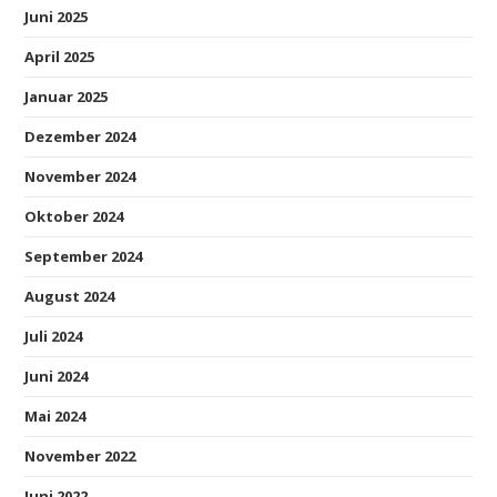
Juni 2025
April 2025
Januar 2025
Dezember 2024
November 2024
Oktober 2024
September 2024
August 2024
Juli 2024
Juni 2024
Mai 2024
November 2022
Juni 2022