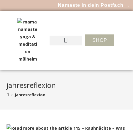
Namaste in dein Postfach →
SHOP
jahresreflexion
>
jahresreflexion