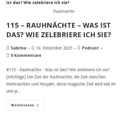
Rauhnächte
115 – RAUHNÄCHTE – WAS IST
DAS? WIE ZELEBRIERE ICH SIE?
Sabrina
16. Dezember 2025
Podcast
0 Kommentare
#115 - Rauhnächte - Was ist das? Wie zelebriere ich sie?
[Infofolge] Die Zeit der Rauhnächte, die Zeit zwischen
Weihnachten und Neujahr, diese magische Zeit wird seit eh
und je…
Weiterlesen