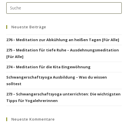
Neueste Beiträge
276 – Meditation zur Abkühlung an heißen Tagen [Für Alle]
275 – Meditation für tiefe Ruhe – Ausdehnungsmeditation
[Für Alle]
274 – Meditation für die Kita Eingewöhnung
Schwangerschaftsyoga Ausbildung – Was du wissen
solltest
273 – Schwangerschaftsyoga unterrichten: Die wichtigsten
Tipps für Yogalehrerinnen
Neueste Kommentare