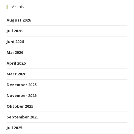
Archiv
August 2026
Juli 2026
Juni 2026
Mai 2026
April 2026
März 2026
Dezember 2025
November 2025
Oktober 2025
September 2025
Juli 2025