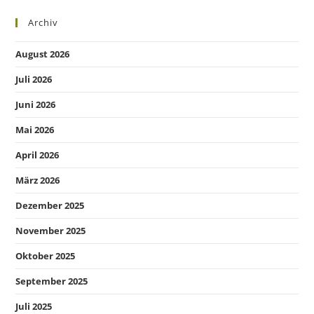
Archiv
August 2026
Juli 2026
Juni 2026
Mai 2026
April 2026
März 2026
Dezember 2025
November 2025
Oktober 2025
September 2025
Juli 2025