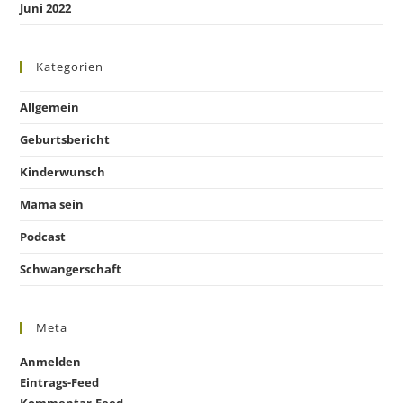
Juni 2022
Kategorien
Allgemein
Geburtsbericht
Kinderwunsch
Mama sein
Podcast
Schwangerschaft
Meta
Anmelden
Eintrags-Feed
Kommentar-Feed