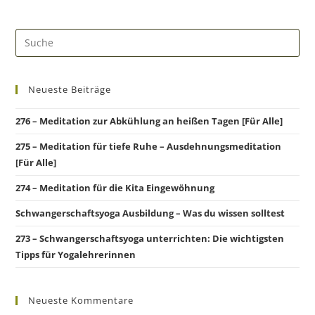
Neueste Beiträge
276 – Meditation zur Abkühlung an heißen Tagen [Für Alle]
275 – Meditation für tiefe Ruhe – Ausdehnungsmeditation
[Für Alle]
274 – Meditation für die Kita Eingewöhnung
Schwangerschaftsyoga Ausbildung – Was du wissen solltest
273 – Schwangerschaftsyoga unterrichten: Die wichtigsten
Tipps für Yogalehrerinnen
Neueste Kommentare