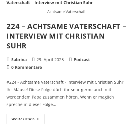
Achtsame Vaterschaft
224 – ACHTSAME VATERSCHAFT –
INTERVIEW MIT CHRISTIAN
SUHR
Sabrina
29. April 2025
Podcast
0 Kommentare
#224 - Achtsame Vaterschaft - Interview mit Christian Suhr
Ihr Mäuse! Diese Folge dürft ihr sehr gerne auch mit
werdendem Papa zusammen hören. Wenn er mag!Ich
spreche in dieser Folge…
Weiterlesen