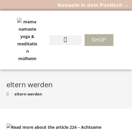
Namaste in dein Postfach →
SHOP
eltern werden
>
eltern werden