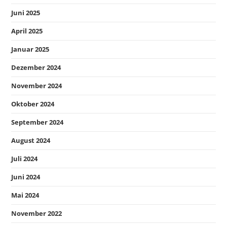
Juni 2025
April 2025
Januar 2025
Dezember 2024
November 2024
Oktober 2024
September 2024
August 2024
Juli 2024
Juni 2024
Mai 2024
November 2022