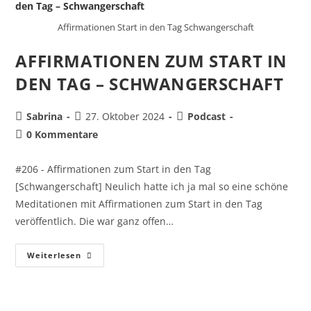
Affirmationen Start in den Tag Schwangerschaft
AFFIRMATIONEN ZUM START IN
DEN TAG – SCHWANGERSCHAFT
Sabrina
27. Oktober 2024
Podcast
0 Kommentare
#206 - Affirmationen zum Start in den Tag
[Schwangerschaft] Neulich hatte ich ja mal so eine schöne
Meditationen mit Affirmationen zum Start in den Tag
veröffentlich. Die war ganz offen…
Weiterlesen