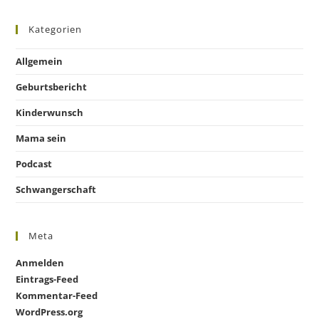
Kategorien
Allgemein
Geburtsbericht
Kinderwunsch
Mama sein
Podcast
Schwangerschaft
Meta
Anmelden
Eintrags-Feed
Kommentar-Feed
WordPress.org