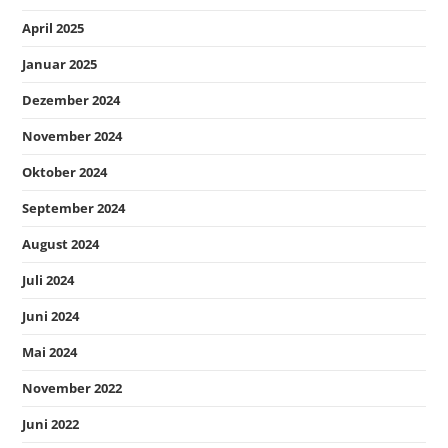
April 2025
Januar 2025
Dezember 2024
November 2024
Oktober 2024
September 2024
August 2024
Juli 2024
Juni 2024
Mai 2024
November 2022
Juni 2022