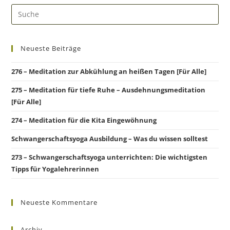
Neueste Beiträge
276 – Meditation zur Abkühlung an heißen Tagen [Für Alle]
275 – Meditation für tiefe Ruhe – Ausdehnungsmeditation
[Für Alle]
274 – Meditation für die Kita Eingewöhnung
Schwangerschaftsyoga Ausbildung – Was du wissen solltest
273 – Schwangerschaftsyoga unterrichten: Die wichtigsten
Tipps für Yogalehrerinnen
Neueste Kommentare
Archiv