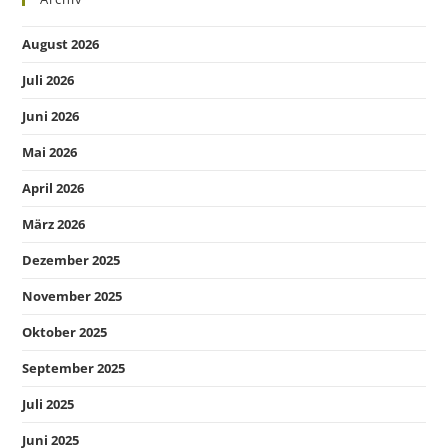
August 2026
Juli 2026
Juni 2026
Mai 2026
April 2026
März 2026
Dezember 2025
November 2025
Oktober 2025
September 2025
Juli 2025
Juni 2025