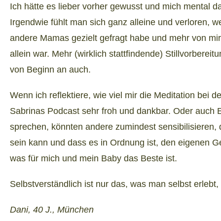
Ich hätte es lieber vorher gewusst und mich mental da
Irgendwie fühlt man sich ganz alleine und verloren, 
andere Mamas gezielt gefragt habe und mehr von mir e
allein war. Mehr (wirklich stattfindende) Stillvorbereit
von Beginn an auch.
Wenn ich reflektiere, wie viel mir die Meditation bei 
Sabrinas Podcast sehr froh und dankbar. Oder auch 
sprechen, könnten andere zumindest sensibilisieren, d
sein kann und dass es in Ordnung ist, den eigenen G
was für mich und mein Baby das Beste ist.
Selbstverständlich ist nur das, was man selbst erlebt,
Dani, 40 J., München