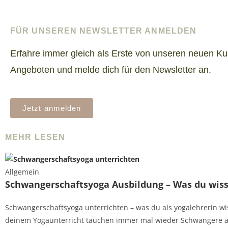
FÜR UNSEREN NEWSLETTER ANMELDEN
Erfahre immer gleich als Erste von unseren neuen K
Angeboten und melde dich für den Newsletter an.
Jetzt anmelden
MEHR LESEN
Allgemein
Schwangerschaftsyoga Ausbildung – Was du wiss
Schwangerschaftsyoga unterrichten – was du als yogalehrerin wis
deinem Yogaunterricht tauchen immer mal wieder Schwangere a