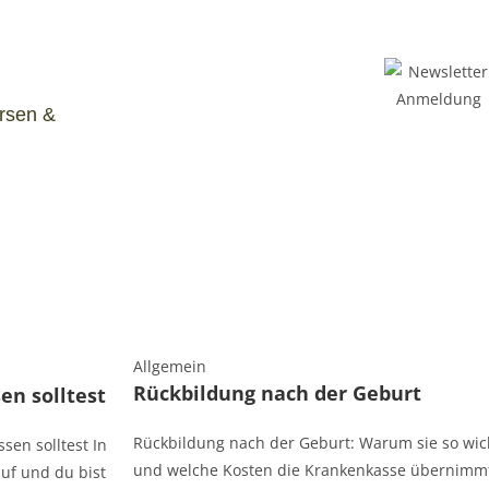
ursen &
Allgemein
Rückbildung nach der Geburt
en solltest
Rückbildung nach der Geburt: Warum sie so wicht
sen solltest In
und welche Kosten die Krankenkasse übernimm
uf und du bist