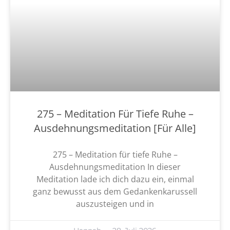
275 – Meditation Für Tiefe Ruhe –
Ausdehnungsmeditation [Für Alle]
275 – Meditation für tiefe Ruhe –
Ausdehnungsmeditation In dieser
Meditation lade ich dich dazu ein, einmal
ganz bewusst aus dem Gedankenkarussell
auszusteigen und in