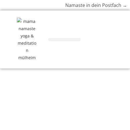
Namaste in dein Postfach →
SHOP