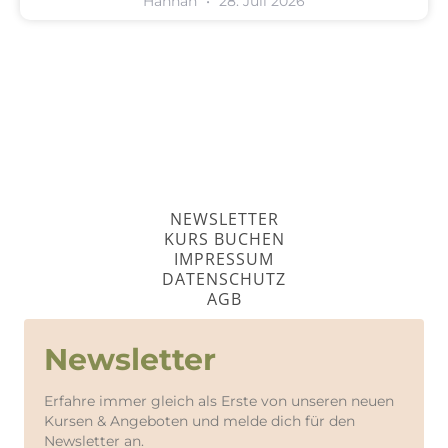
Hannah
28. Juli 2026
NEWSLETTER
KURS BUCHEN
IMPRESSUM
DATENSCHUTZ
AGB
Newsletter
Erfahre immer gleich als Erste von unseren neuen
Kursen & Angeboten und melde dich für den
Newsletter an.