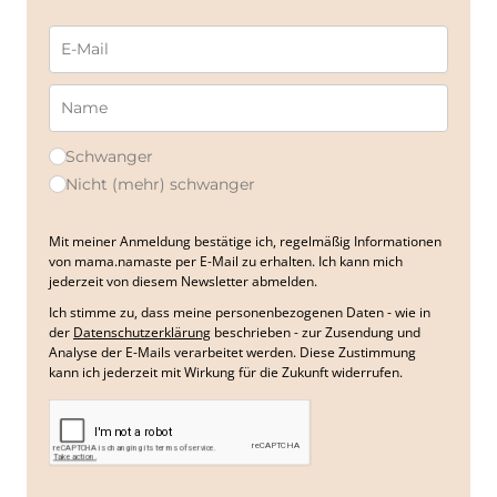
Schwanger
Nicht (mehr) schwanger
Mit meiner Anmeldung bestätige ich, regelmäßig Informationen
von mama.namaste per E-Mail zu erhalten. Ich kann mich
jederzeit von diesem Newsletter abmelden.
Ich stimme zu, dass meine personenbezogenen Daten - wie in
der
Datenschutzerklärung
beschrieben - zur Zusendung und
Analyse der E-Mails verarbeitet werden. Diese Zustimmung
kann ich jederzeit mit Wirkung für die Zukunft widerrufen.