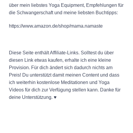
über mein liebstes Yoga Equipment, Empfehlungen für
die Schwangerschaft und meine liebsten Buchtipps:
https://www.amazon.de/shop/mama.namaste
Diese Seite enthält Affiliate-Links. Solltest du über
diesen Link etwas kaufen, erhalte ich eine kleine
Provision. Für dich ändert sich dadurch nichts am
Preis! Du unterstützt damit meinen Content und dass
ich weiterhin kostenlose Meditationen und Yoga
Videos für dich zur Verfügung stellen kann. Danke für
deine Unterstützung. ♥