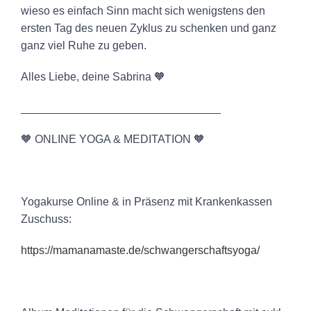
wieso es einfach Sinn macht sich wenigstens den
ersten Tag des neuen Zyklus zu schenken und ganz
ganz viel Ruhe zu geben.
Alles Liebe, deine Sabrina 🧡
________________________________
🧡 ONLINE YOGA & MEDITATION 🧡
Yogakurse Online & in Präsenz mit Krankenkassen
Zuschuss:
⁠⁠⁠⁠https://mamanamaste.de/schwangerschaftsyoga/⁠⁠⁠⁠