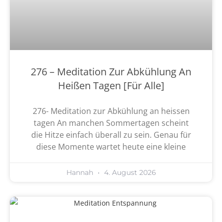
276 – Meditation Zur Abkühlung An
Heißen Tagen [Für Alle]
276- Meditation zur Abkühlung an heissen
tagen An manchen Sommertagen scheint
die Hitze einfach überall zu sein. Genau für
diese Momente wartet heute eine kleine
Hannah
4. August 2026
Mama Sein