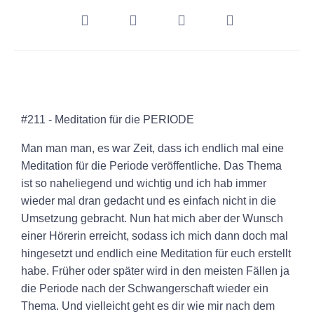
#211 - Meditation für die PERIODE
Man man man, es war Zeit, dass ich endlich mal eine
Meditation für die Periode veröffentliche. Das Thema
ist so naheliegend und wichtig und ich hab immer
wieder mal dran gedacht und es einfach nicht in die
Umsetzung gebracht. Nun hat mich aber der Wunsch
einer Hörerin erreicht, sodass ich mich dann doch mal
hingesetzt und endlich eine Meditation für euch erstellt
habe. Früher oder später wird in den meisten Fällen ja
die Periode nach der Schwangerschaft wieder ein
Thema. Und vielleicht geht es dir wie mir nach dem