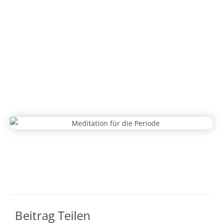
Meditation Für Die Periode
Sabrina
November 30, 2024
Beitrag Teilen