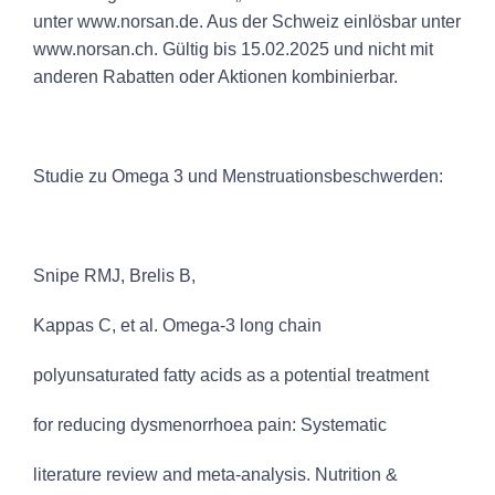
unter www.norsan.de. Aus der Schweiz einlösbar unter
www.norsan.ch. Gültig bis 15.02.2025 und nicht mit
anderen Rabatten oder Aktionen kombinierbar.
Studie zu Omega 3 und Menstruationsbeschwerden:
Snipe RMJ, Brelis B,
Kappas C, et al. Omega-3 long chain
polyunsaturated fatty acids as a potential treatment
for reducing dysmenorrhoea pain: Systematic
literature review and meta-analysis. Nutrition &