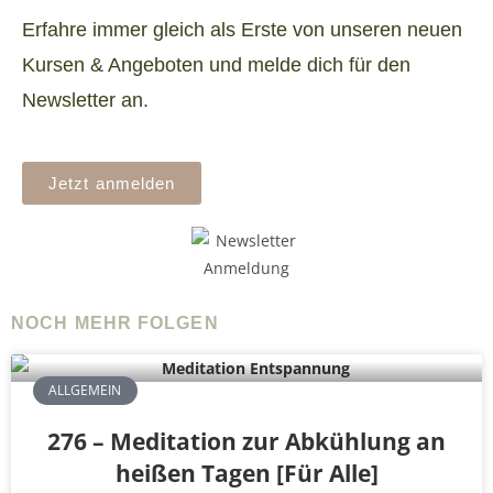
Erfahre immer gleich als Erste von unseren neuen
Kursen & Angeboten und melde dich für den
Newsletter an.
Jetzt anmelden
NOCH MEHR FOLGEN
ALLGEMEIN
276 – Meditation zur Abkühlung an
heißen Tagen [Für Alle]