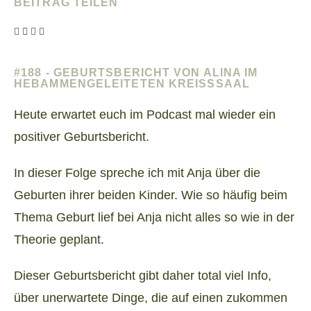
BEITRAG TEILEN
#188 - GEBURTSBERICHT VON ALINA IM
HEBAMMENGELEITETEN KREISSSAAL
Heute erwartet euch im Podcast mal wieder ein
positiver Geburtsbericht.
In dieser Folge spreche ich mit Anja über die
Geburten ihrer beiden Kinder. Wie so häufig beim
Thema Geburt lief bei Anja nicht alles so wie in der
Theorie geplant.
Dieser Geburtsbericht gibt daher total viel Info,
über unerwartete Dinge, die auf einen zukommen