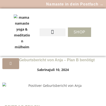
Namaste in dein Postfach →
SHOP
Positiver Geburtsbericht von Anja – Plan B benötigt
Sabrina
Juli 10, 2024