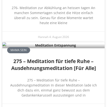
276- Meditation zur Abkühlung an heissen tagen An
manchen Sommertagen scheint die Hitze einfach
überall zu sein. Genau für diese Momente wartet
heute eine kleine
Hannah
4. August 2026
MAMA SEIN
275 – Meditation für tiefe Ruhe –
Ausdehnungsmeditation [Für Alle]
275 – Meditation für tiefe Ruhe –
Ausdehnungsmeditation In dieser Meditation lade ich
dich dazu ein, einmal ganz bewusst aus dem
Gedankenkarussell auszusteigen und in