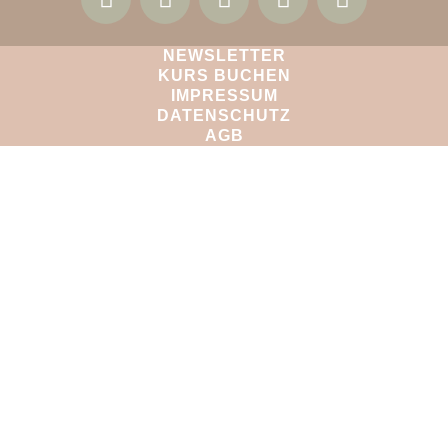
NEWSLETTER
KURS BUCHEN
IMPRESSUM
DATENSCHUTZ
AGB