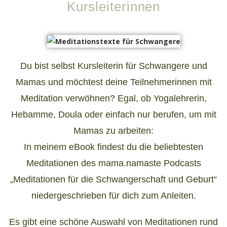
Kursleiterinnen
Du bist selbst Kursleiterin für Schwangere und
Mamas und möchtest deine Teilnehmerinnen mit
Meditation verwöhnen? Egal, ob Yogalehrerin,
Hebamme, Doula oder einfach nur berufen, um mit
Mamas zu arbeiten:
In meinem eBook findest du die beliebtesten
Meditationen des mama.namaste Podcasts
„Meditationen für die Schwangerschaft und Geburt“
niedergeschrieben für dich zum Anleiten.
Es gibt eine schöne Auswahl von Meditationen rund