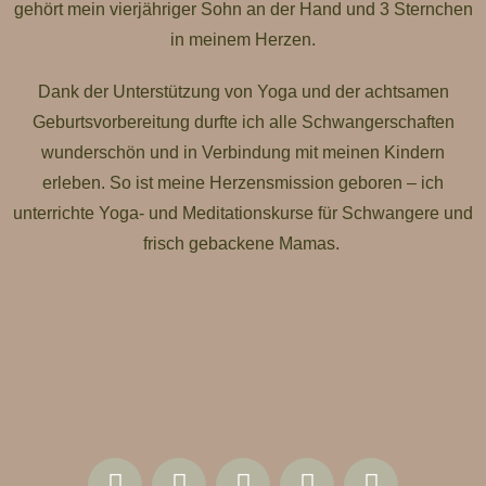
gehört mein vierjähriger Sohn an der Hand und 3 Sternchen
in meinem Herzen.
Dank der Unterstützung von Yoga und der achtsamen
Geburtsvorbereitung durfte ich alle Schwangerschaften
wunderschön und in Verbindung mit meinen Kindern
erleben. So ist meine Herzensmission geboren – ich
unterrichte Yoga- und Meditationskurse für Schwangere und
frisch gebackene Mamas.