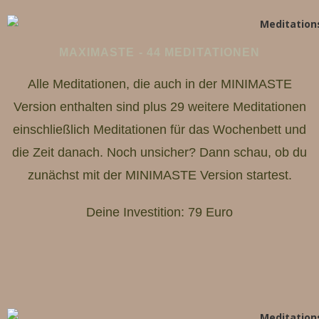
MAXIMASTE - 44 MEDITATIONEN
Alle Meditationen, die auch in der MINIMASTE
Version enthalten sind plus 29 weitere Meditationen
einschließlich Meditationen für das Wochenbett und
die Zeit danach. Noch unsicher? Dann schau, ob du
zunächst mit der MINIMASTE Version startest.
Deine Investition: 79 Euro