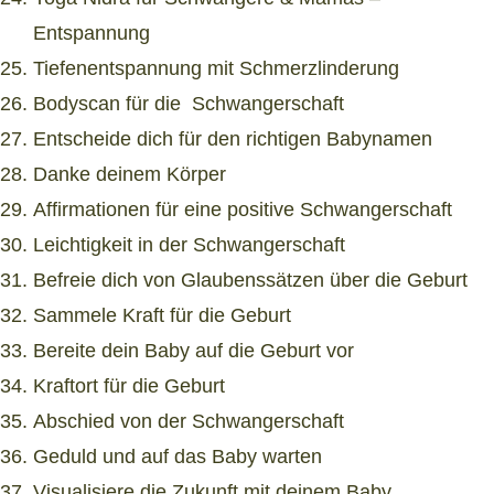
Entspannung
Tiefenentspannung mit Schmerzlinderung
Bodyscan für die Schwangerschaft
Entscheide dich für den richtigen Babynamen
Danke deinem Körper
Affirmationen für eine positive Schwangerschaft
Leichtigkeit in der Schwangerschaft
Befreie dich von Glaubenssätzen über die Geburt
Sammele Kraft für die Geburt
Bereite dein Baby auf die Geburt vor
Kraftort für die Geburt
Abschied von der Schwangerschaft
Geduld und auf das Baby warten
Visualisiere die Zukunft mit deinem Baby