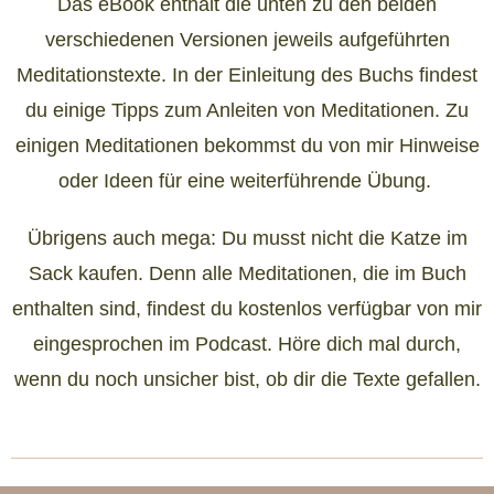
Das eBook enthält die unten zu den beiden
verschiedenen Versionen jeweils aufgeführten
Meditationstexte. In der Einleitung des Buchs findest
du einige Tipps zum Anleiten von Meditationen. Zu
einigen Meditationen bekommst du von mir Hinweise
oder Ideen für eine weiterführende Übung.
Übrigens auch mega: Du musst nicht die Katze im
Sack kaufen. Denn alle Meditationen, die im Buch
enthalten sind, findest du kostenlos verfügbar von mir
eingesprochen im Podcast. Höre dich mal durch,
wenn du noch unsicher bist, ob dir die Texte gefallen.