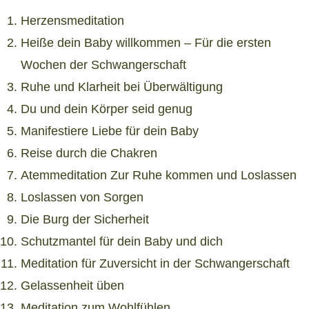
Herzensmeditation
Heiße dein Baby willkommen – Für die ersten
Wochen der Schwangerschaft
Ruhe und Klarheit bei Überwältigung
Du und dein Körper seid genug
Manifestiere Liebe für dein Baby
Reise durch die Chakren
Atemmeditation Zur Ruhe kommen und Loslassen
Loslassen von Sorgen
Die Burg der Sicherheit
Schutzmantel für dein Baby und dich
Meditation für Zuversicht in der Schwangerschaft
Gelassenheit üben
Meditation zum Wohlfühlen