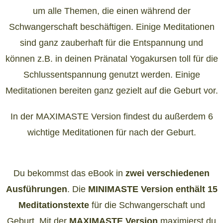
um alle Themen, die einen während der
Schwangerschaft beschäftigen. Einige Meditationen
sind ganz zauberhaft für die Entspannung und
können z.B. in deinen Pränatal Yogakursen toll für die
Schlussentspannung genutzt werden. Einige
Meditationen bereiten ganz gezielt auf die Geburt vor.
In der MAXIMASTE Version findest du außerdem 6
wichtige Meditationen für nach der Geburt.
Du bekommst das eBook in
zwei verschiedenen
Ausführungen
. Die
MINIMASTE Version enthält 15
Meditationstexte
für die Schwangerschaft und
Geburt. Mit der
MAXIMASTE Version
maximierst du