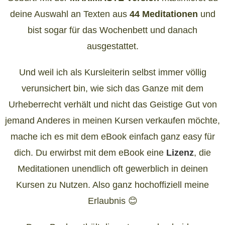
deine Auswahl an Texten aus
44 Meditationen
und
bist sogar für das Wochenbett und danach
ausgestattet.
Und weil ich als Kursleiterin selbst immer völlig
verunsichert bin, wie sich das Ganze mit dem
Urheberrecht verhält und nicht das Geistige Gut von
jemand Anderes in meinen Kursen verkaufen möchte,
mache ich es mit dem eBook einfach ganz easy für
dich. Du erwirbst mit dem eBook eine
Lizenz
, die
Meditationen unendlich oft gewerblich in deinen
Kursen zu Nutzen. Also ganz hochoffiziell meine
Erlaubnis 😊