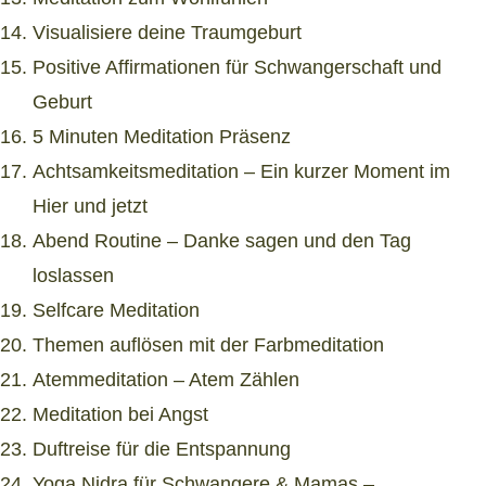
Visualisiere deine Traumgeburt
Positive Affirmationen für Schwangerschaft und
Geburt
5 Minuten Meditation Präsenz
Achtsamkeitsmeditation – Ein kurzer Moment im
Hier und jetzt
Abend Routine – Danke sagen und den Tag
loslassen
Selfcare Meditation
Themen auflösen mit der Farbmeditation
Atemmeditation – Atem Zählen
Meditation bei Angst
Duftreise für die Entspannung
Yoga Nidra für Schwangere & Mamas –