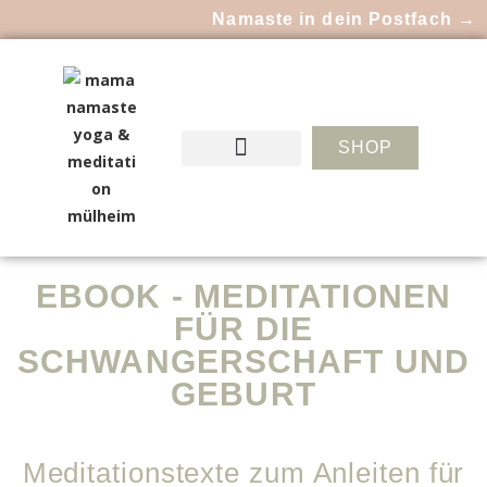
Namaste in dein Postfach →
SHOP
EBOOK - MEDITATIONEN
FÜR DIE
SCHWANGERSCHAFT UND
GEBURT
Meditationstexte zum Anleiten für