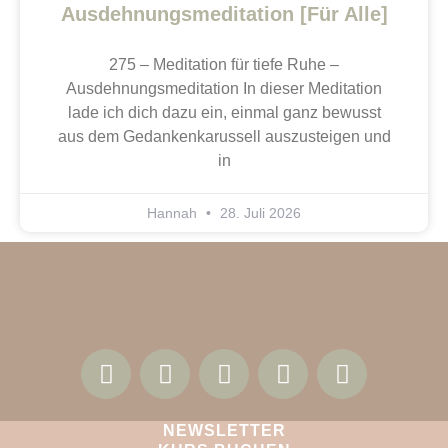
Ausdehnungsmeditation [Für Alle]
275 – Meditation für tiefe Ruhe –
Ausdehnungsmeditation In dieser Meditation
lade ich dich dazu ein, einmal ganz bewusst
aus dem Gedankenkarussell auszusteigen und
in
Hannah
28. Juli 2026
NEWSLETTER