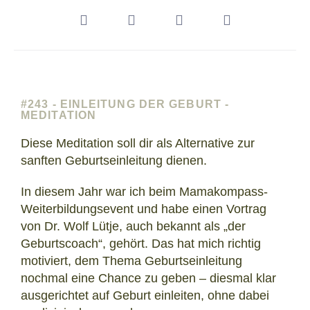
#243 - EINLEITUNG DER GEBURT -
MEDITATION
Diese Meditation soll dir als Alternative zur
sanften Geburtseinleitung dienen.
In diesem Jahr war ich beim Mamakompass-
Weiterbildungsevent und habe einen Vortrag
von Dr. Wolf Lütje, auch bekannt als „der
Geburtscoach“, gehört. Das hat mich richtig
motiviert, dem Thema Geburtseinleitung
nochmal eine Chance zu geben – diesmal klar
ausgerichtet auf Geburt einleiten, ohne dabei