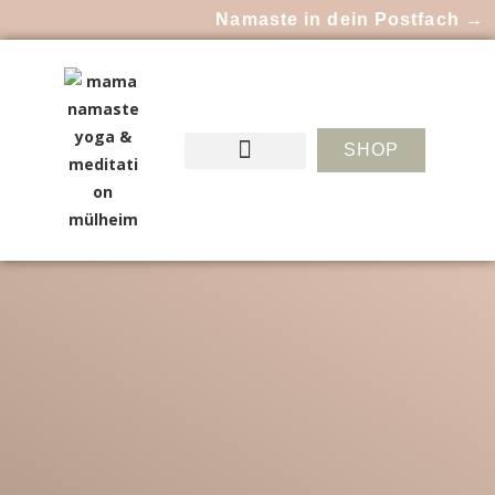
Namaste in dein Postfach →
SHOP