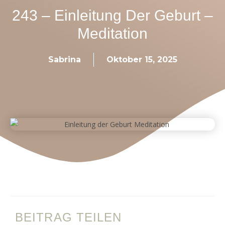
243 – Einleitung Der Geburt –
Meditation
Sabrina
Oktober 15, 2025
BEITRAG TEILEN