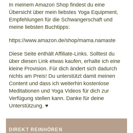
In meinem Amazon Shop findest du eine
Übersicht über mein liebstes Yoga Equipment,
Empfehlungen für die Schwangerschaft und
meine liebsten Buchtipps:
https://www.amazon.de/shop/mama.namaste
Diese Seite enthält Affiliate-Links. Solltest du
über diesen Link etwas kaufen, erhalte ich eine
kleine Provision. Für dich ändert sich dadurch
nichts am Preis! Du unterstützt damit meinen
Content und dass ich weiterhin kostenlose
Meditationen und Yoga Videos für dich zur
Verfügung stellen kann. Danke für deine
Unterstützung. ♥
DIREKT REINHÖREN