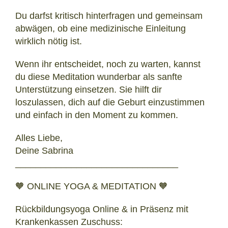
Du darfst kritisch hinterfragen und gemeinsam
abwägen, ob eine medizinische Einleitung
wirklich nötig ist.
Wenn ihr entscheidet, noch zu warten, kannst
du diese Meditation wunderbar als sanfte
Unterstützung einsetzen. Sie hilft dir
loszulassen, dich auf die Geburt einzustimmen
und einfach in den Moment zu kommen.
Alles Liebe,
Deine Sabrina
________________________________
🧡 ONLINE YOGA & MEDITATION 🧡
Rückbildungsyoga Online & in Präsenz mit
Krankenkassen Zuschuss: