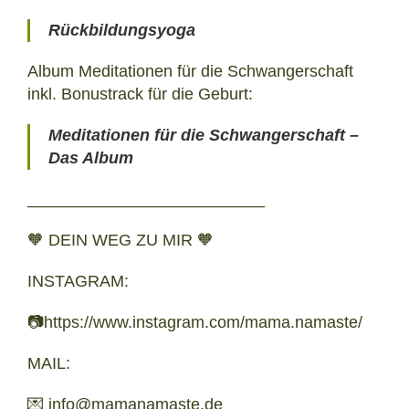
Rückbildungsyoga
Album Meditationen für die Schwangerschaft
inkl. Bonustrack für die Geburt:
Meditationen für die Schwangerschaft –
Das Album
__________________________
🧡 DEIN WEG ZU MIR 🧡
INSTAGRAM:
📷https://www.instagram.com/mama.namaste/
MAIL:
💌 info@mamanamaste.de