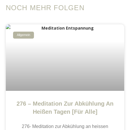
NOCH MEHR FOLGEN
Allgemein
276 – Meditation Zur Abkühlung An
Heißen Tagen [Für Alle]
276- Meditation zur Abkühlung an heissen