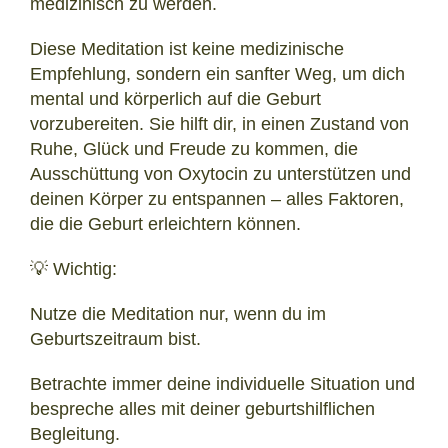
medizinisch zu werden.
Diese Meditation ist keine medizinische
Empfehlung, sondern ein sanfter Weg, um dich
mental und körperlich auf die Geburt
vorzubereiten. Sie hilft dir, in einen Zustand von
Ruhe, Glück und Freude zu kommen, die
Ausschüttung von Oxytocin zu unterstützen und
deinen Körper zu entspannen – alles Faktoren,
die die Geburt erleichtern können.
💡 Wichtig:
Nutze die Meditation nur, wenn du im
Geburtszeitraum bist.
Betrachte immer deine individuelle Situation und
bespreche alles mit deiner geburtshilflichen
Begleitung.