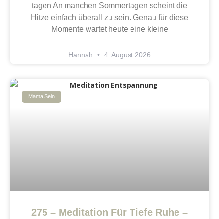
tagen An manchen Sommertagen scheint die
Hitze einfach überall zu sein. Genau für diese
Momente wartet heute eine kleine
Hannah
4. August 2026
Mama Sein
275 – Meditation Für Tiefe Ruhe –