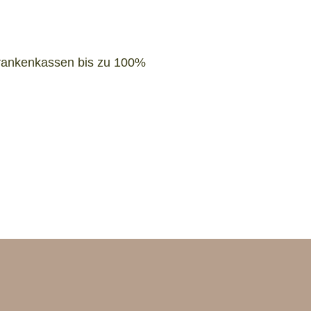
 Krankenkassen bis zu 100%