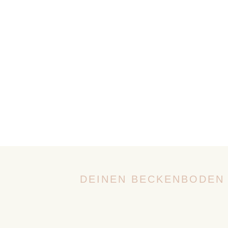
DEINEN BECKENBODEN