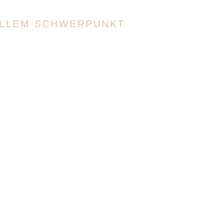
UELLEM SCHWERPUNKT