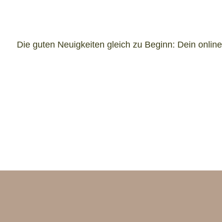
Die guten Neuigkeiten gleich zu Beginn: Dein onli