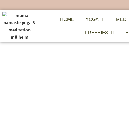
HOME
YOGA
MEDI
FREEBIES
B