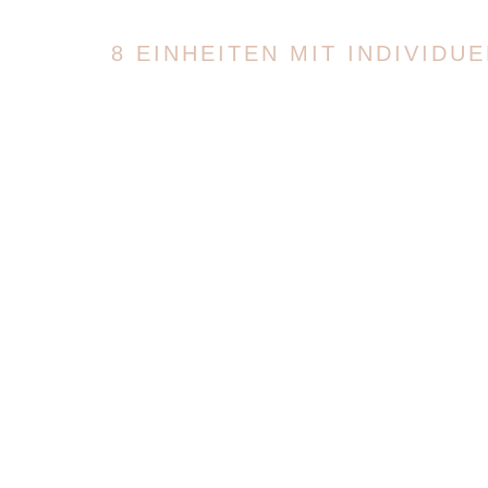
8 EINHEITEN MIT INDIVID