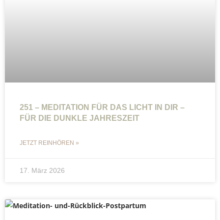
251 – MEDITATION FÜR DAS LICHT IN DIR –
FÜR DIE DUNKLE JAHRESZEIT
JETZT REINHÖREN »
17. März 2026