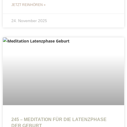
JETZT REINHÖREN »
24. November 2025
245 – MEDITATION FÜR DIE LATENZPHASE
DER GEBURT