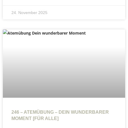
24. November 2025
246 – ATEMÜBUNG – DEIN WUNDERBARER
MOMENT [FÜR ALLE]