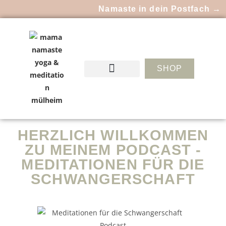
Namaste in dein Postfach →
SHOP
HERZLICH WILLKOMMEN
ZU MEINEM PODCAST -
MEDITATIONEN FÜR DIE
SCHWANGERSCHAFT