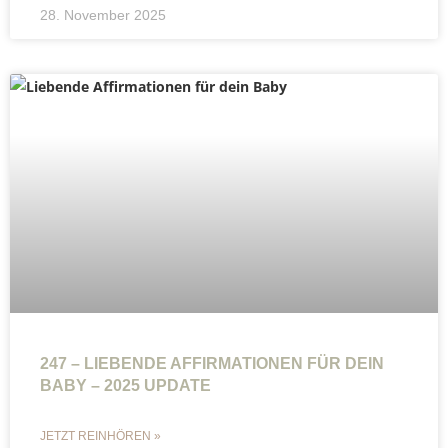
28. November 2025
247 – LIEBENDE AFFIRMATIONEN FÜR DEIN
BABY – 2025 UPDATE
JETZT REINHÖREN »