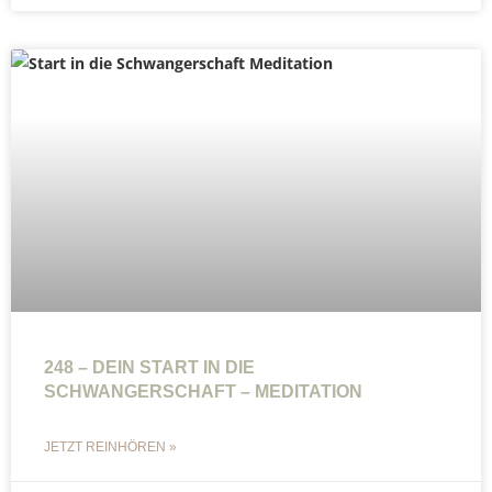
248 – DEIN START IN DIE
SCHWANGERSCHAFT – MEDITATION
JETZT REINHÖREN »