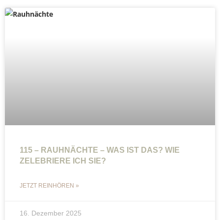
115 – RAUHNÄCHTE – WAS IST DAS? WIE
ZELEBRIERE ICH SIE?
JETZT REINHÖREN »
16. Dezember 2025