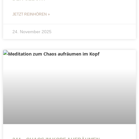
JETZT REINHÖREN »
24. November 2025