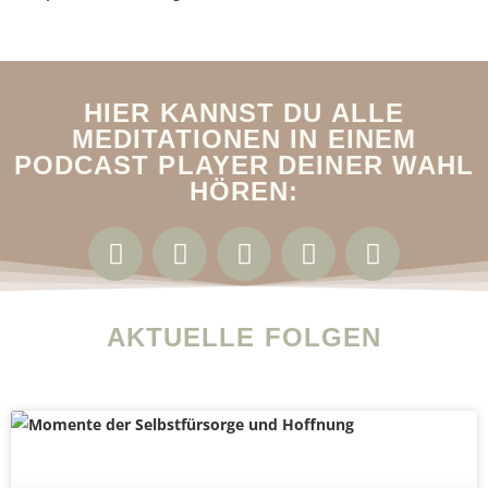
HIER KANNST DU ALLE
MEDITATIONEN IN EINEM
PODCAST PLAYER DEINER WAHL
HÖREN:
AKTUELLE FOLGEN