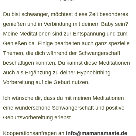
Du bist schwanger, möchtest diese Zeit besonderes
genießen und in Verbindung mit deinem Baby sein?
Meine Meditationen sind zur Entspannung und zum
Genießen da. Einige bearbeiten auch ganz spezielle
Themen, die dich während der Schwangerschaft
beschäftigen könnten. Du kannst diese Meditationen
auch als Ergänzung zu deiner Hypnobirthing
Vorbereitung auf die Geburt nutzen.
Ich wünsche dir, dass du mit meinen Meditationen
eine wunderschöne Schwangerschaft und positive
Geburtsvorbereitung erlebst.
Kooperationsanfragen an
info@mamanamaste.de