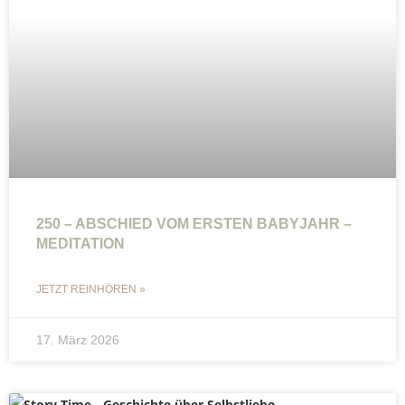
250 – ABSCHIED VOM ERSTEN BABYJAHR –
MEDITATION
JETZT REINHÖREN »
17. März 2026