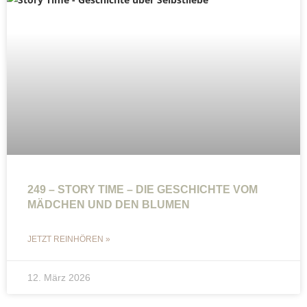
249 – STORY TIME – DIE GESCHICHTE VOM
MÄDCHEN UND DEN BLUMEN
JETZT REINHÖREN »
12. März 2026