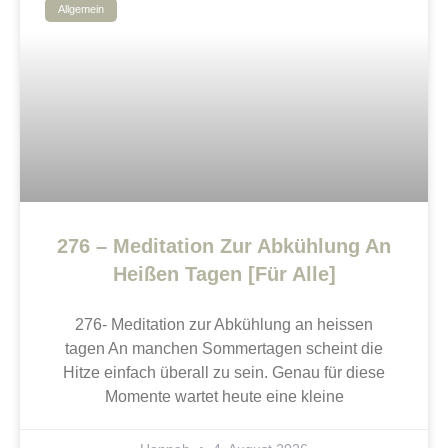
Allgemein
276 – Meditation Zur Abkühlung An
Heißen Tagen [Für Alle]
276- Meditation zur Abkühlung an heissen
tagen An manchen Sommertagen scheint die
Hitze einfach überall zu sein. Genau für diese
Momente wartet heute eine kleine