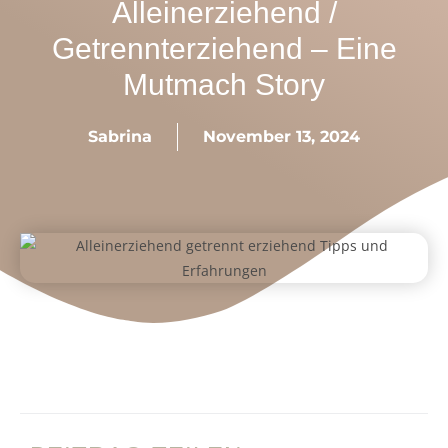
Alleinerziehend /
Getrennterziehend – Eine
Mutmach Story
Sabrina
November 13, 2024