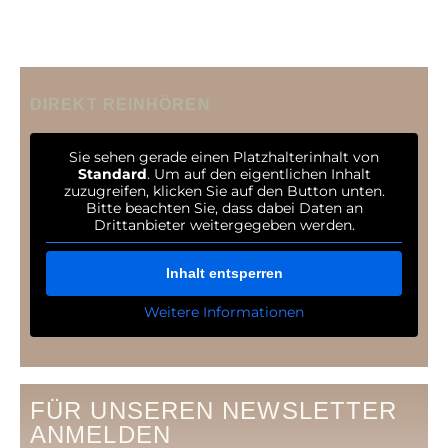
DIREKT REINHÖREN
Sie sehen gerade einen Platzhalterinhalt von
Standard
. Um auf den eigentlichen Inhalt
zuzugreifen, klicken Sie auf den Button unten.
Bitte beachten Sie, dass dabei Daten an
Drittanbieter weitergegeben werden.
Inhalt entsperren
Weitere Informationen
FÜR UNSEREN NEWSLETTER
ANMELDEN