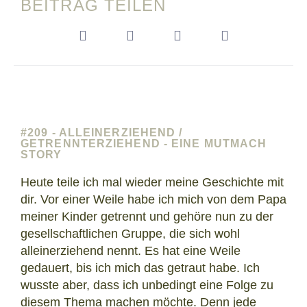
BEITRAG TEILEN
#209 - ALLEINERZIEHEND /
GETRENNTERZIEHEND - EINE MUTMACH
STORY
Heute teile ich mal wieder meine Geschichte mit
dir. Vor einer Weile habe ich mich von dem Papa
meiner Kinder getrennt und gehöre nun zu der
gesellschaftlichen Gruppe, die sich wohl
alleinerziehend nennt. Es hat eine Weile
gedauert, bis ich mich das getraut habe. Ich
wusste aber, dass ich unbedingt eine Folge zu
diesem Thema machen möchte. Denn jede