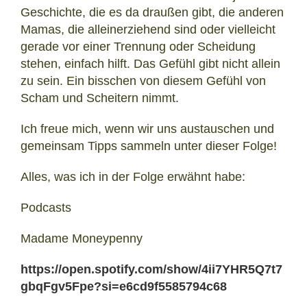
Geschichte, die es da draußen gibt, die anderen
Mamas, die alleinerziehend sind oder vielleicht
gerade vor einer Trennung oder Scheidung
stehen, einfach hilft. Das Gefühl gibt nicht allein
zu sein. Ein bisschen von diesem Gefühl von
Scham und Scheitern nimmt.
Ich freue mich, wenn wir uns austauschen und
gemeinsam Tipps sammeln unter dieser Folge!
Alles, was ich in der Folge erwähnt habe:
Podcasts
Madame Moneypenny
https://open.spotify.com/show/4ii7YHR5Q7t7
gbqFgv5Fpe?si=e6cd9f5585794c68