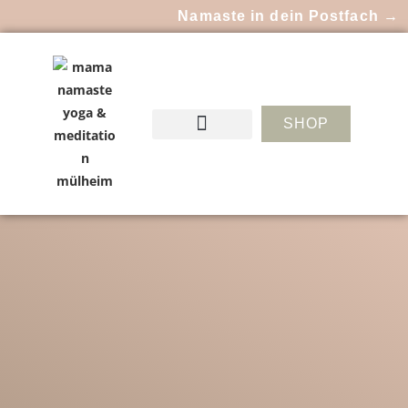
Namaste in dein Postfach →
SHOP