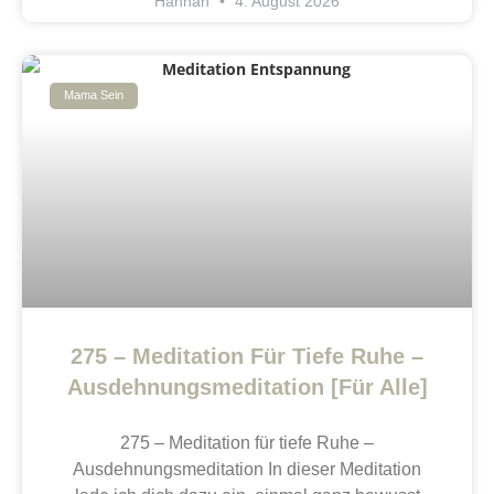
Hannah
4. August 2026
Mama Sein
275 – Meditation Für Tiefe Ruhe –
Ausdehnungsmeditation [Für Alle]
275 – Meditation für tiefe Ruhe –
Ausdehnungsmeditation In dieser Meditation