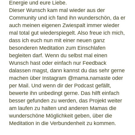
Energie und eure Liebe.
Dieser Wunsch kam mal wieder aus der
Community und ich fand ihn wunderschön, da er
auch meinen eigenen Zwiespalt immer wieder
mal total gut wiederspiegelt. Also freue ich mich,
dass ich euch nun mit einer neuen ganz
besonderen Meditation zum Einschlafen
begleiten darf. Wenn du selbst mal einen
Wunsch hast oder einfach nur Feedback
dalassen magst, dann kannst du das sehr gerne
machen über Instagram @mama.namaste oder
per Mail. Und wenn dir der Podcast gefällt,
bewerte ihn unbedingt gerne. Das hilft einfach
besser gefunden zu werden, das Projekt weiter
am laufen zu halten und anderen Mamas die
wunderschöne Möglichkeit geben, über die
Meditation in die Verbundenheit zu kommen.