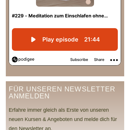
FÜR UNSEREN NEWSLETTER
ANMELDEN
Erfahre immer gleich als Erste von unseren
neuen Kursen & Angeboten und melde dich für
den Newsletter an.