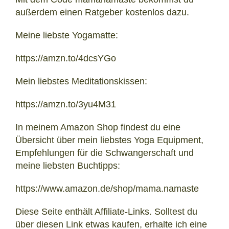
außerdem einen Ratgeber kostenlos dazu.
Meine liebste Yogamatte:
https://amzn.to/4dcsYGo
Mein liebstes Meditationskissen:
https://amzn.to/3yu4M31
In meinem Amazon Shop findest du eine
Übersicht über mein liebstes Yoga Equipment,
Empfehlungen für die Schwangerschaft und
meine liebsten Buchtipps:
https://www.amazon.de/shop/mama.namaste
Diese Seite enthält Affiliate-Links. Solltest du
über diesen Link etwas kaufen, erhalte ich eine