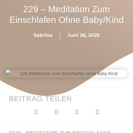
229 – Meditation Zum
Einschlafen Ohne Baby/Kind
Sabrina
Juni 26, 2025
BEITRAG TEILEN