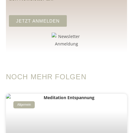
JETZT ANMELDEN
NOCH MEHR FOLGEN
Allgemein