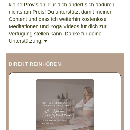
kleine Provision. Für dich ändert sich dadurch
nichts am Preis! Du unterstützt damit meinen
Content und dass ich weiterhin kostenlose
Meditationen und Yoga Videos für dich zur
Verfügung stellen kann. Danke für deine
Unterstützung. ♥
DIREKT REINHÖREN