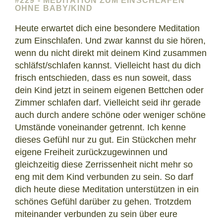
#229 - MEDITATION ZUM EINSCHLAFEN
OHNE BABY/KIND
Heute erwartet dich eine besondere Meditation
zum Einschlafen. Und zwar kannst du sie hören,
wenn du nicht direkt mit deinem Kind zusammen
schläfst/schlafen kannst. Vielleicht hast du dich
frisch entschieden, dass es nun soweit, dass
dein Kind jetzt in seinem eigenen Bettchen oder
Zimmer schlafen darf. Vielleicht seid ihr gerade
auch durch andere schöne oder weniger schöne
Umstände voneinander getrennt. Ich kenne
dieses Gefühl nur zu gut. Ein Stückchen mehr
eigene Freiheit zurückzugewinnen und
gleichzeitig diese Zerrissenheit nicht mehr so
eng mit dem Kind verbunden zu sein. So darf
dich heute diese Meditation unterstützen in ein
schönes Gefühl darüber zu gehen. Trotzdem
miteinander verbunden zu sein über eure