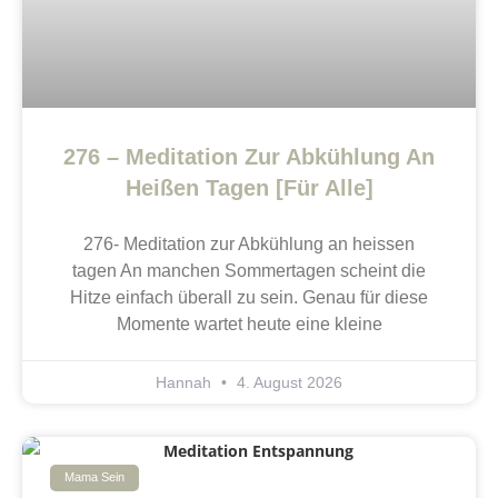
276 – Meditation Zur Abkühlung An
Heißen Tagen [Für Alle]
276- Meditation zur Abkühlung an heissen
tagen An manchen Sommertagen scheint die
Hitze einfach überall zu sein. Genau für diese
Momente wartet heute eine kleine
Hannah
4. August 2026
Mama Sein