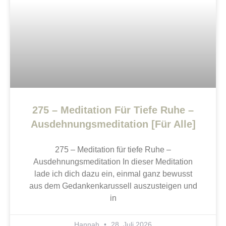
275 – Meditation Für Tiefe Ruhe –
Ausdehnungsmeditation [Für Alle]
275 – Meditation für tiefe Ruhe –
Ausdehnungsmeditation In dieser Meditation
lade ich dich dazu ein, einmal ganz bewusst
aus dem Gedankenkarussell auszusteigen und
in
Hannah
28. Juli 2026