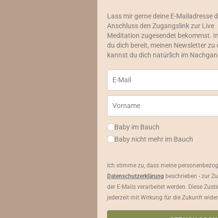
Lass mir gerne deine E-Mailadresse d
Anschluss den Zugangslink zur Live
Meditation zugesendet bekommst. Im
du dich bereit, meinen Newsletter zu
kannst du dich natürlich im Nachgang
Baby im Bauch
Baby nicht mehr im Bauch
Ich stimme zu, dass meine personenbezoge
Datenschutzerklärung
beschrieben - zur 
der E-Mails verarbeitet werden. Diese Zu
jederzeit mit Wirkung für die Zukunft wider